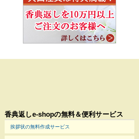
香典返しe-shopの無料＆便利サービス
挨拶状の無料作成サービス