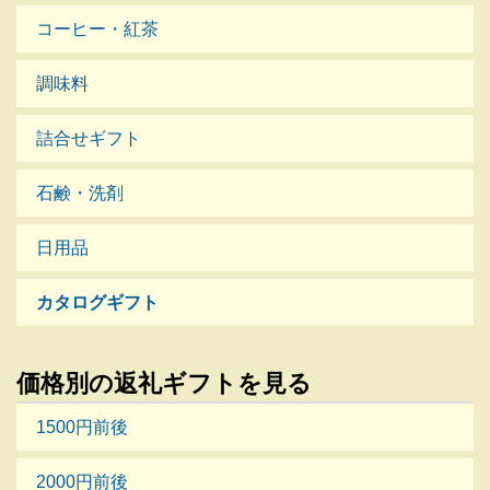
コーヒー・紅茶
調味料
詰合せギフト
石鹸・洗剤
日用品
カタログギフト
価格別の返礼ギフトを見る
1500円前後
2000円前後