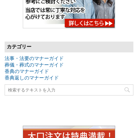
カテゴリー
法事・法要のマナーガイド
葬儀・葬式のマナーガイド
香典のマナーガイド
香典返しのマナーガイド