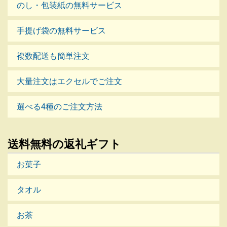
のし・包装紙の無料サービス
手提げ袋の無料サービス
複数配送も簡単注文
大量注文はエクセルでご注文
選べる4種のご注文方法
送料無料の返礼ギフト
お菓子
タオル
お茶