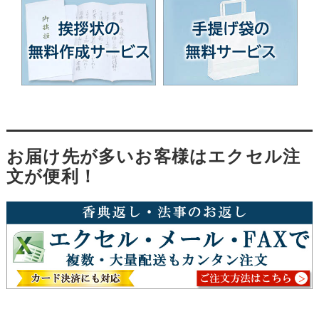
お届け先が多いお客様はエクセル注
文が便利！