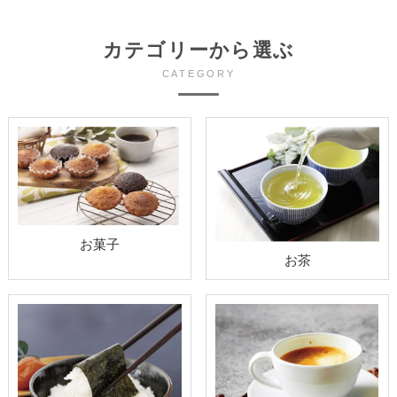
カテゴリーから選ぶ
CATEGORY
お菓子
お茶