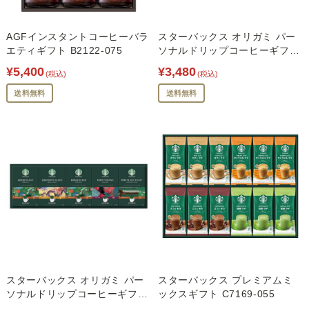
AGFインスタントコーヒーバラ
スターバックス オリガミ パー
エティギフト B2122-075
ソナルドリップコーヒーギフ
ト C7170-050
¥5,400
¥3,480
(税込)
(税込)
送料無料
送料無料
スターバックス オリガミ パー
スターバックス プレミアムミ
ソナルドリップコーヒーギフ
ックスギフト C7169-055
ト C7170-067