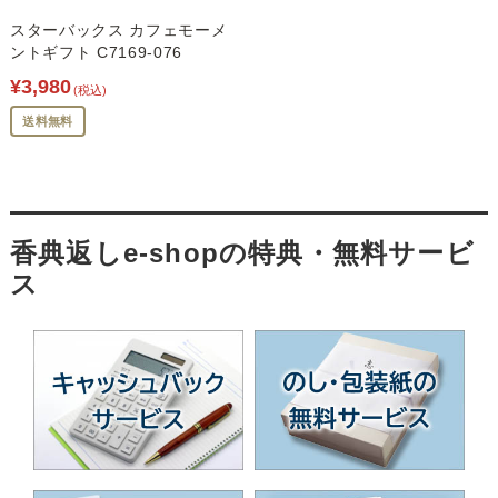
スターバックス カフェモーメ
ントギフト C7169-076
¥3,980
(税込)
送料無料
香典返しe-shopの特典・無料サービ
ス