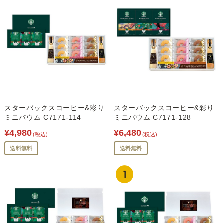
スターバックスコーヒー&彩り
スターバックスコーヒー&彩り
ミニバウム C7171-114
ミニバウム C7171-128
¥4,980
¥6,480
(税込)
(税込)
送料無料
送料無料