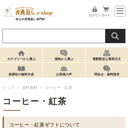
ログイン
カート
カテゴリーから選ぶ
価格から選ぶ
複数配送も簡単注文
挨拶状の無料作成
お客様の声
問合せ・資料請求
トップ
送料無料
コーヒー・紅茶
コーヒー・紅茶
コーヒー・紅茶ギフトについて