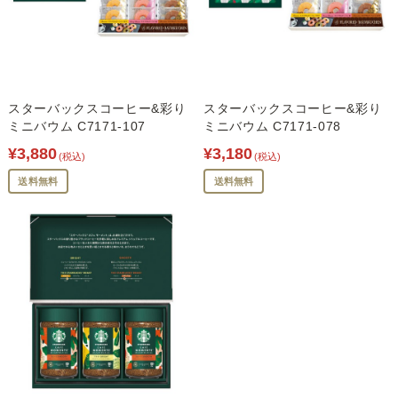
スターバックスコーヒー&彩り
スターバックスコーヒー&彩り
ミニバウム C7171-107
ミニバウム C7171-078
¥3,880
¥3,180
(税込)
(税込)
送料無料
送料無料