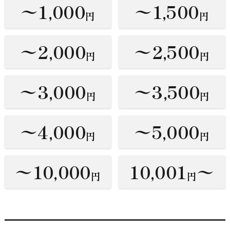
〜1,000
〜1,500
円
円
〜2,000
〜2,500
円
円
〜3,000
〜3,500
円
円
〜4,000
〜5,000
円
円
〜10,000
10,001
〜
円
円