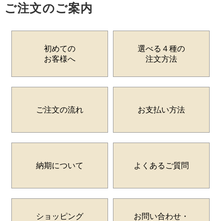
ご注文のご案内
初めての
選べる４種の
お客様へ
注文方法
ご注文の流れ
お支払い方法
納期について
よくあるご質問
ショッピング
お問い合わせ・