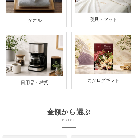
寝具・マット
タオル
カタログギフト
日用品・雑貨
金額から選ぶ
PRICE