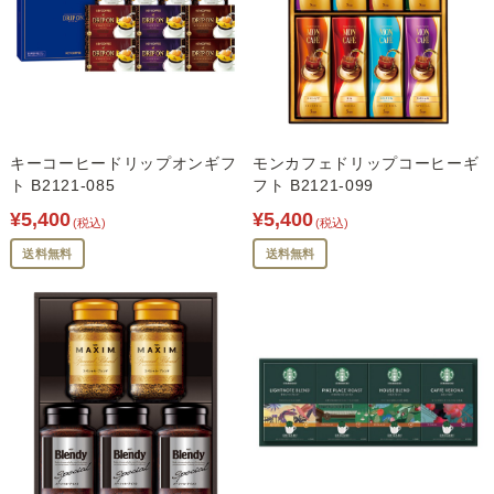
キーコーヒードリップオンギフ
モンカフェドリップコーヒーギ
ト B2121-085
フト B2121-099
¥5,400
¥5,400
(税込)
(税込)
送料無料
送料無料