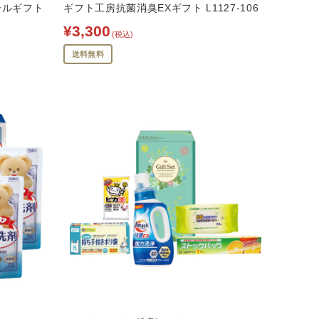
ールギフト
ギフト工房抗菌消臭EXギフト L1127-106
¥3,300
(税込)
送料無料