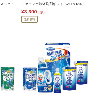
ル＆ジョイ
ファーファ液体洗剤ギフト B2118-090
¥3,300
(税込)
送料無料