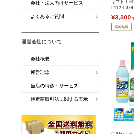
ギフト工房
会社・法人向けサービス
L1128-039
¥3,300
よくあるご質問
(
送料無料
運営会社について
会社概要
運営理念
当店の特徴・サービス
特定商取引法に関する表示