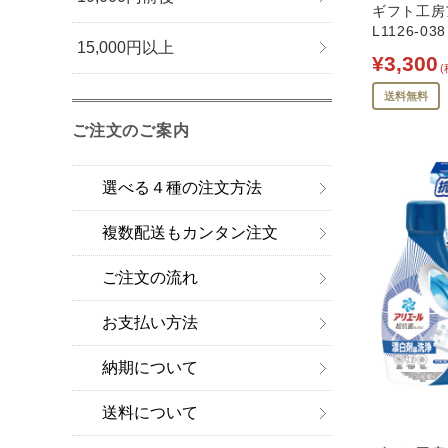
ギフト工房
L1126-038
15,000円以上
¥3,300
(
送料無料
ご注文のご案内
選べる４種の注文方法
複数配送もカンタン注文
ご注文の流れ
お支払い方法
納期について
送料について