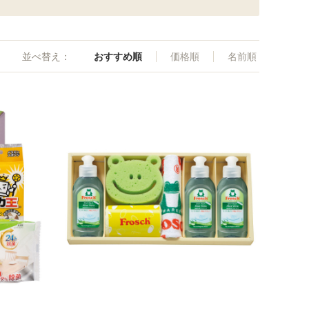
並べ替え：
おすすめ順
価格順
名前順