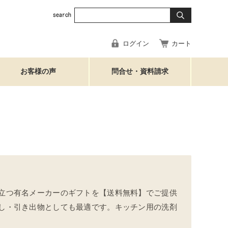
ログイン
カート
お客様の声
問合せ・資料請求
立つ有名メーカーのギフトを【送料無料】でご提供
し・引き出物としても最適です。キッチン用の洗剤