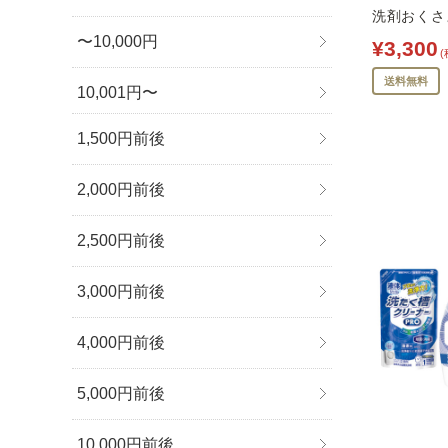
洗剤おくさま
〜10,000円
¥3,300
(
送料無料
10,001円〜
1,500円前後
2,000円前後
2,500円前後
3,000円前後
4,000円前後
5,000円前後
10,000円前後