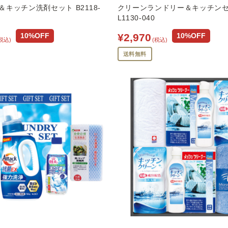
キッチン洗剤セット B2118-
クリーンランドリー＆キッチン
L1130-040
¥2,970
10%OFF
10%OFF
税込)
(税込)
送料無料