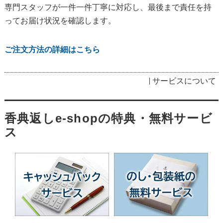
専門スタッフが一件一件丁寧に対応し、最後まで責任を持
ってお届け状況を確認します。
ご注文方法の詳細はこちら
サービスについて
香典返しe-shopの特典・無料サービ
ス