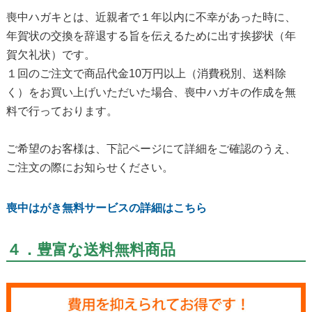
喪中ハガキとは、近親者で１年以内に不幸があった時に、
年賀状の交換を辞退する旨を伝えるために出す挨拶状（年
賀欠礼状）です。
１回のご注文で商品代金10万円以上（消費税別、送料除
く）をお買い上げいただいた場合、喪中ハガキの作成を無
料で行っております。
ご希望のお客様は、下記ページにて詳細をご確認のうえ、
ご注文の際にお知らせください。
喪中はがき無料サービスの詳細はこちら
４．豊富な送料無料商品