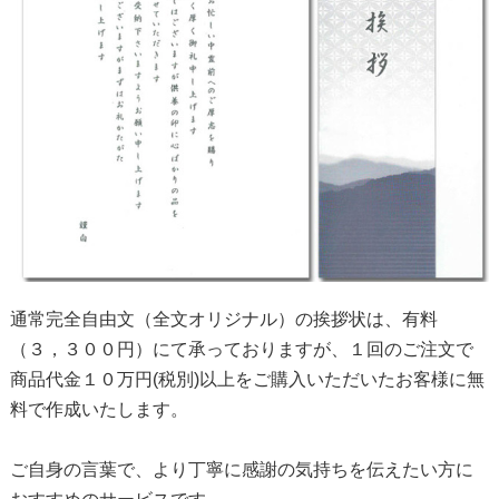
通常完全自由文（全文オリジナル）の挨拶状は、有料
（３，３００円）にて承っておりますが、１回のご注文で
商品代金１０万円(税別)以上をご購入いただいたお客様に無
料で作成いたします。
ご自身の言葉で、より丁寧に感謝の気持ちを伝えたい方に