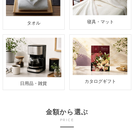
寝具・マット
タオル
カタログギフト
日用品・雑貨
金額から選ぶ
PRICE