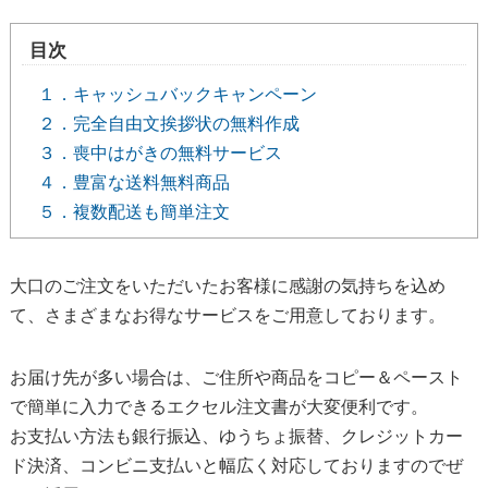
目次
１．キャッシュバックキャンペーン
２．完全自由文挨拶状の無料作成
３．喪中はがきの無料サービス
４．豊富な送料無料商品
５．複数配送も簡単注文
大口のご注文をいただいたお客様に感謝の気持ちを込め
て、さまざまなお得なサービスをご用意しております。
お届け先が多い場合は、ご住所や商品をコピー＆ペースト
で簡単に入力できるエクセル注文書が大変便利です。
お支払い方法も銀行振込、ゆうちょ振替、クレジットカー
ド決済、コンビニ支払いと幅広く対応しておりますのでぜ