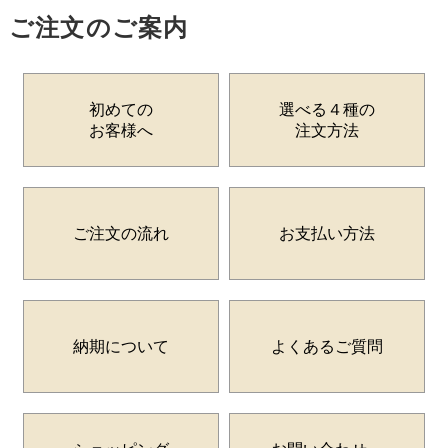
ご注文のご案内
初めての
選べる４種の
お客様へ
注文方法
ご注文の流れ
お支払い方法
納期について
よくあるご質問