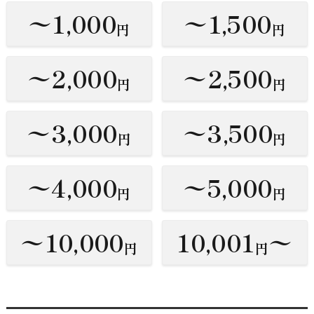
〜1,000
〜1,500
円
円
〜2,000
〜2,500
円
円
〜3,000
〜3,500
円
円
〜4,000
〜5,000
円
円
〜10,000
10,001
〜
円
円