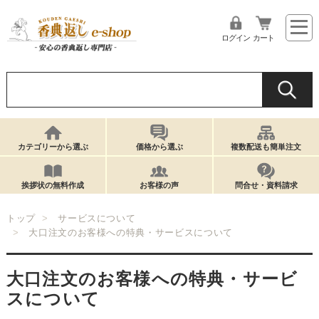
ログイン
カート
カテゴリーから選ぶ
価格から選ぶ
複数配送も簡単注文
挨拶状の無料作成
お客様の声
問合せ・資料請求
トップ
サービスについて
大口注文のお客様への特典・サービスについて
大口注文のお客様への特典・サービ
スについて