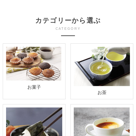
カテゴリーから選ぶ
CATEGORY
お菓子
お茶