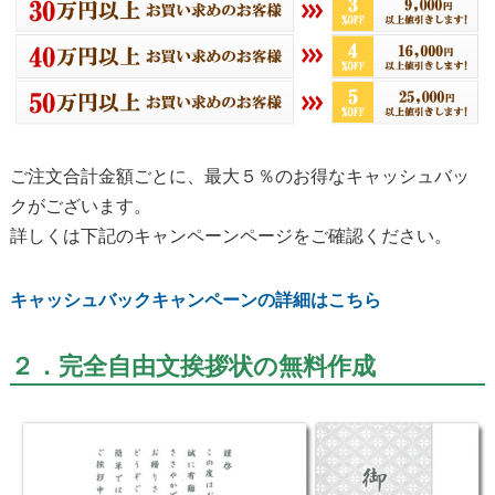
ご注文合計金額ごとに、最大５％のお得なキャッシュバッ
クがございます。
詳しくは下記のキャンペーンページをご確認ください。
キャッシュバックキャンペーンの詳細はこちら
２．完全自由文挨拶状の無料作成