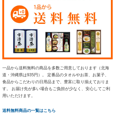
一品から送料無料の商品を多数ご用意しております（北海
道・沖縄県は935円）。 定番品のタオルやお茶、お菓子、
食品からこだわりの日用品まで、豊富に取り揃えておりま
す。 お届け先が多い場合もご負担が少なく、安心してご利
用いただけます。
送料無料商品の一覧はこちら