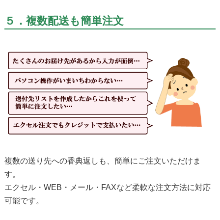
５．複数配送も簡単注文
複数の送り先への香典返しも、簡単にご注文いただけま
す。
エクセル・WEB・メール・FAXなど柔軟な注文方法に対応
可能です。