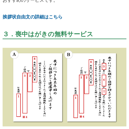
おすすめのサービスです。
挨拶状自由文の詳細はこちら
３．喪中はがきの無料サービス