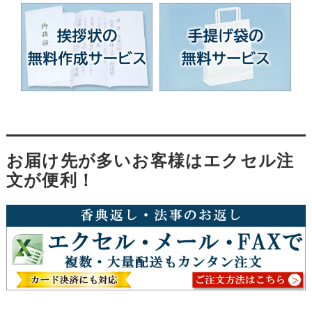
お届け先が多いお客様はエクセル注
文が便利！