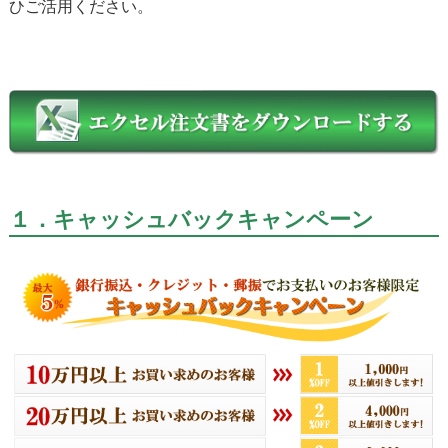
ひご活用ください。
１．キャッシュバックキャンペーン