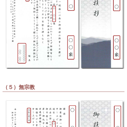
（５）無宗教