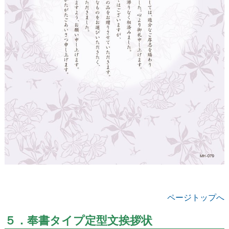
ページトップへ
５．奉書タイプ定型文挨拶状