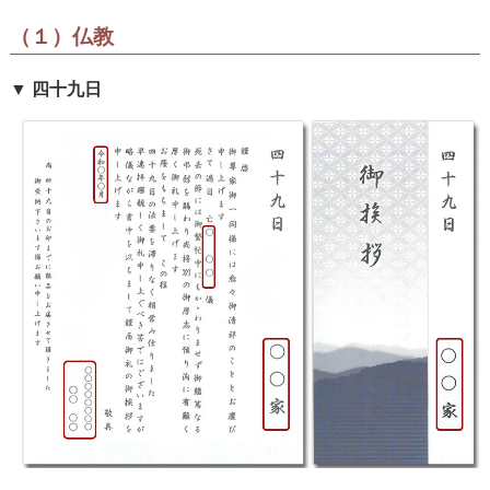
（１）仏教
▼ 四十九日