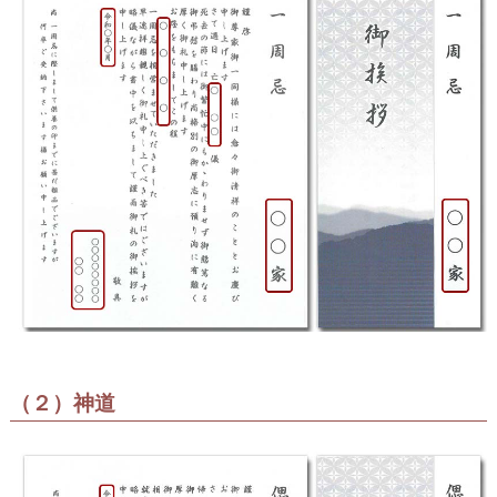
（２）神道