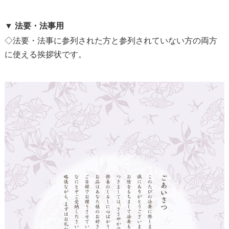
▼ 法要・法事用
◇法要・法事に参列された方と参列されていない方の両方
に使える挨拶状です。