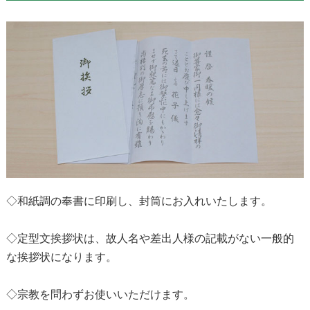
◇和紙調の奉書に印刷し、封筒にお入れいたします。
◇定型文挨拶状は、故人名や差出人様の記載がない一般的
な挨拶状になります。
◇宗教を問わずお使いいただけます。