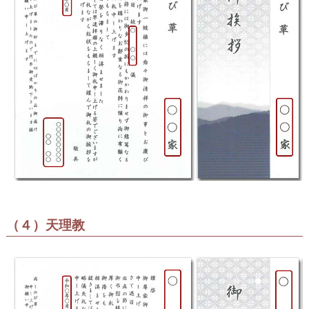
（４）天理教