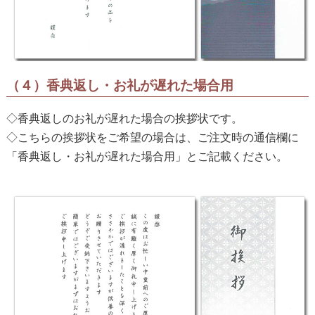
（４）香典返し・お礼が遅れた場合用
◇香典返しのお礼が遅れた場合の挨拶状です。
◇こちらの挨拶状をご希望の場合は、ご注文時の通信欄に
「香典返し・お礼が遅れた場合用」とご記載ください。