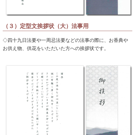
（３）定型文挨拶状（大）法事用
◇四十九日法要や一周忌法要などの法事の際に、お香典や
お供え物、供花をいただいた方への挨拶状です。