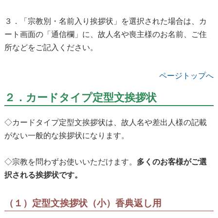
３．「宗教別・名前入り挨拶状」を選択された場合は、カ
ート画面の「通信欄」に、故人名や喪主様のお名前、ご住
所などをご記入ください。
ページトップへ
２．カードタイプ定型文挨拶状
◇カードタイプ定型文挨拶状は、故人名や差出人様の記載
がない一般的な挨拶状になります。
◇宗教を問わずお使いいただけます。
多くのお客様がご選
択される挨拶状です。
（１）定型文挨拶状（小）香典返し用