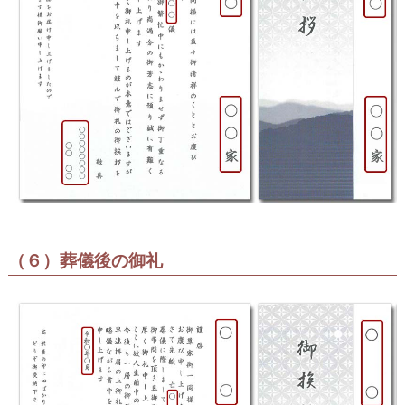
（６）葬儀後の御礼