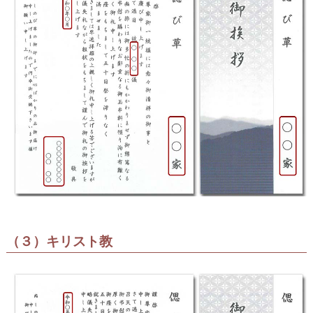
（３）キリスト教