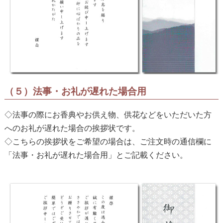
（５）法事・お礼が遅れた場合用
◇法事の際にお香典やお供え物、供花などをいただいた方
へのお礼が遅れた場合の挨拶状です。
◇こちらの挨拶状をご希望の場合は、ご注文時の通信欄に
「法事・お礼が遅れた場合用」とご記載ください。