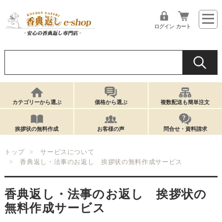
ログイン
カート
カテゴリーから選ぶ
価格から選ぶ
複数配送も簡単注文
挨拶状の無料作成
お客様の声
問合せ・資料請求
トップ
サービスについて
香典返し・法事のお返し 挨拶状の無料作成サービス
香典返し・法事のお返し 挨拶状の
無料作成サービス