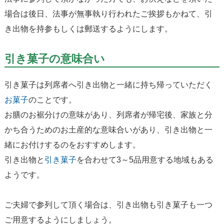
場合は後日、法事が無事執り行われたご挨拶もかねて、引
き出物を持参もしくは郵送するようにします。
引き菓子の意味合い
引き菓子は列席者へ引き出物と一緒に持ち帰っていただく
お菓子
のことです。
お膳のお裾分けの意味があり、列席者が帰宅後、家族と分
かち合うためのお土産的な意味合いがあり、引き出物と一
緒にお付けするのをおすすめします。
引き出物と
引き菓子
を合わせて3～5品用意する地域もある
ようです。
ご夫婦で参列して頂く場合は、引き出物も引き菓子も一つ
ご用意するようにしましょう。