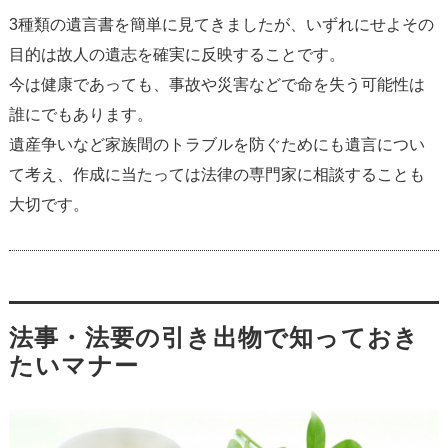
3種類の遺言書を簡単に見てきましたが、いずれにせよその
目的は故人の遺志を確実に反映することです。
今は健康であっても、事故や災害などで命を失う可能性は
誰にでもあります。
遺産争いなど家族間のトラブルを防ぐためにも遺言につい
て考え、作成に当たっては法律の専門家に相談することも
大切です。
法事・法要の引き出物で知っておき
たいマナー