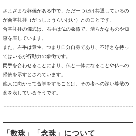
さまざまな葬儀がある中で、ただ一つだけ共通しているの
が合掌礼拝（がっしょうらいはい）とのことです。
合掌礼拝の儀式は、右手は仏の象徴で、清らかなものや知
恵を表しています。
また、左手は衆生、つまり自分自身であり、不浄さを持っ
てはいるが行動力の象徴です。
両手を合わせることにより、仏と一体になることや仏への
帰依を示すとされています。
他人に向かって合掌をすることは、その者への深い尊敬の
念を表しているそうです。
「数珠」「念珠」について