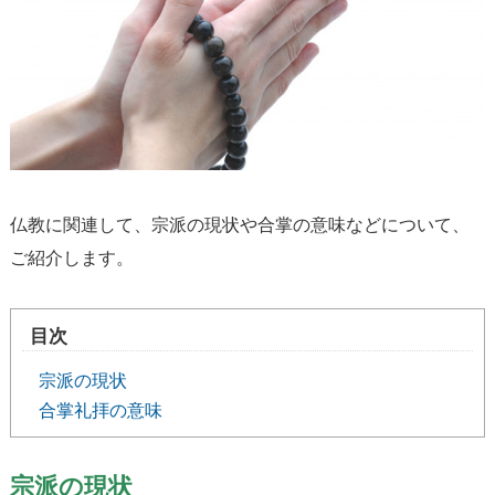
仏教に関連して、宗派の現状や合掌の意味などについて、
ご紹介します。
目次
宗派の現状
合掌礼拝の意味
宗派の現状