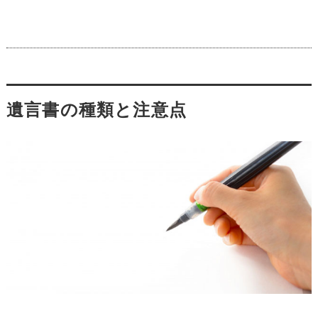
遺言書の種類と注意点