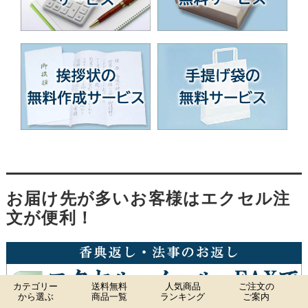
お届け先が多いお客様はエクセル注
文が便利！
カテゴリー
送料無料
人気商品
ご注文の
から選ぶ
商品一覧
ランキング
ご案内