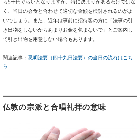
ら5千円ぐらいとなりますが、特に決まりがあるわけではな
く、当日の会食と合わせて適切な金額を検討されるのがよ
いでしょう。また、近年は事前に招待客の方に「法事の引
き出物をしないからあまりお金を包まないで」とご案内し
て引き出物を用意しない場合もあります。
関連記事：
忌明法要（四十九日法要）の当日の流れはこち
ら
仏教の宗派と合唱礼拝の意味