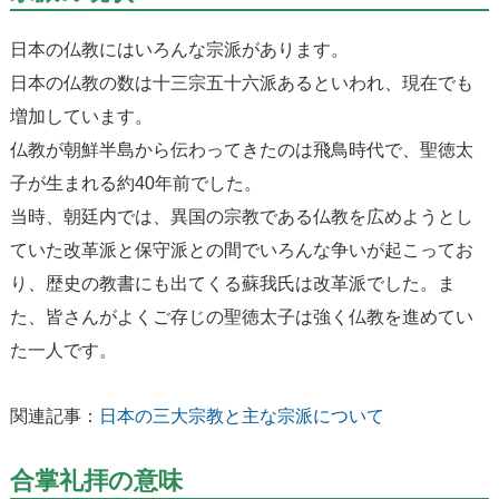
日本の仏教にはいろんな宗派があります。
日本の仏教の数は十三宗五十六派あるといわれ、現在でも
増加しています。
仏教が朝鮮半島から伝わってきたのは飛鳥時代で、聖徳太
子が生まれる約40年前でした。
当時、朝廷内では、異国の宗教である仏教を広めようとし
ていた改革派と保守派との間でいろんな争いが起こってお
り、歴史の教書にも出てくる蘇我氏は改革派でした。ま
た、皆さんがよくご存じの聖徳太子は強く仏教を進めてい
た一人です。
関連記事：
日本の三大宗教と主な宗派について
合掌礼拝の意味