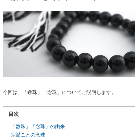
今回は、「数珠」「念珠」についてご説明します。
目次
「数珠」「念珠」の由来
宗派ごとの念珠