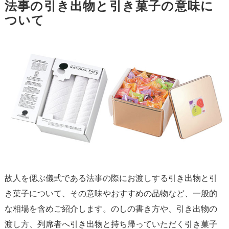
法事の引き出物と引き菓子の意味に
ついて
故人を偲ぶ儀式である法事の際にお渡しする引き出物と引
き菓子について、その意味やおすすめの品物など、一般的
な相場を含めご紹介します。のしの書き方や、引き出物の
渡し方、列席者へ引き出物と持ち帰っていただく引き菓子