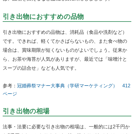
引き出物におすすめの品物
引き出物におすすめの品物は、消耗品（食品や洗剤など）
です。できれば、軽くてかさばらないもの、また食べ物の
場合は、賞味期限が短くないものがよいでしょう。従来か
ら、お茶や海苔が人気がありますが、最近では「味噌汁と
スープの詰合せ」なども人気です。
参考：
冠婚葬祭マナー大事典（学研マーケティング） 412
ページ
引き出物の相場
法事・法要に必要な引き出物の相場は、一般的には2千円か