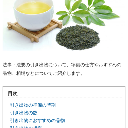
法事・法要の引き出物について、準備の仕方やおすすめの
品物、相場などについてご紹介します。
目次
引き出物の準備の時期
引き出物の数
引き出物におすすめの品物