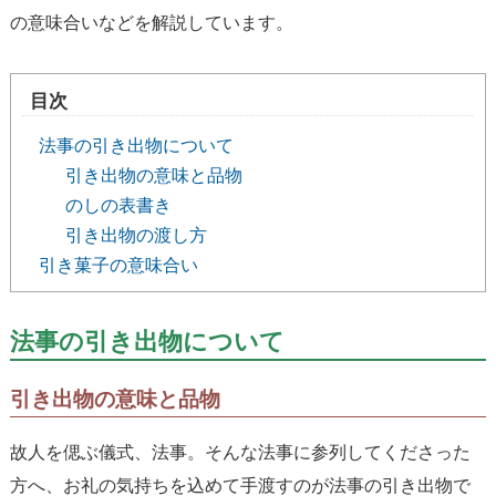
の意味合いなどを解説しています。
目次
法事の引き出物について
引き出物の意味と品物
のしの表書き
引き出物の渡し方
引き菓子の意味合い
法事の引き出物について
引き出物の意味と品物
故人を偲ぶ儀式、法事。そんな法事に参列してくださった
方へ、お礼の気持ちを込めて手渡すのが法事の引き出物で