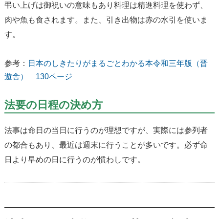
弔い上げは御祝いの意味もあり料理は精進料理を使わず、
肉や魚も食されます。また、引き出物は赤の水引を使いま
す。
参考：
日本のしきたりがまるごとわかる本令和三年版（晋
遊舎） 130ページ
法要の日程の決め方
法事は命日の当日に行うのが理想ですが、実際には参列者
の都合もあり、最近は週末に行うことが多いです。必ず命
日より早めの日に行うのが慣わしです。