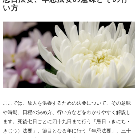
い方
ここでは、故人を供養するための法要について、その意味
や時期、日程の決め方、行い方などをわかりやすく解説し
ます。死後七日ごとに四十九日まで行う「忌日（きにち・
きじつ）法要」、節目となる年に行う「年忌法要」、三十