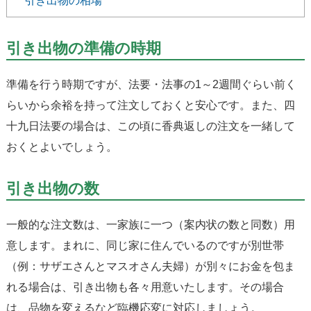
引き出物の相場
引き出物の準備の時期
準備を行う時期ですが、法要・法事の1～2週間ぐらい前く
らいから余裕を持って注文しておくと安心です。また、四
十九日法要の場合は、この頃に香典返しの注文を一緒して
おくとよいでしょう。
引き出物の数
一般的な注文数は、一家族に一つ（案内状の数と同数）用
意します。まれに、同じ家に住んでいるのですが別世帯
（例：サザエさんとマスオさん夫婦）が別々にお金を包ま
れる場合は、引き出物も各々用意いたします。その場合
は、品物を変えるなど臨機応変に対応しましょう。