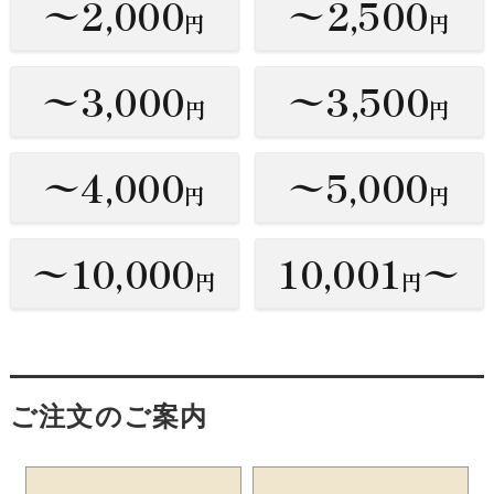
〜2,000
〜2,500
円
円
〜3,000
〜3,500
円
円
〜4,000
〜5,000
円
円
〜10,000
10,001
〜
円
円
ご注文のご案内