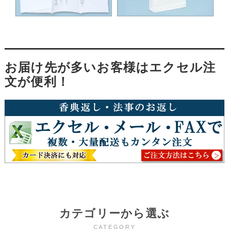
お届け先が多いお客様はエクセル注
文が便利！
カテゴリーから選ぶ
CATEGORY