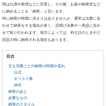
間は仏壇や祭壇などに安置し、その後、お墓や納骨堂など
に納めることを「納骨」と言います。
特に納骨の時期に決まりはありませんが、通常は法要に合
わせて納骨をする場合が多く、忌明け法要や一周忌に合わ
せて執り行われます。地方によっては、初七日のときや三
回忌の時に納骨される場合もあります。
目次
主な宗教ごとの納骨の時期や流れ
仏式
キリスト教
神式
納骨のあと
必要なもの
納骨のスタイル