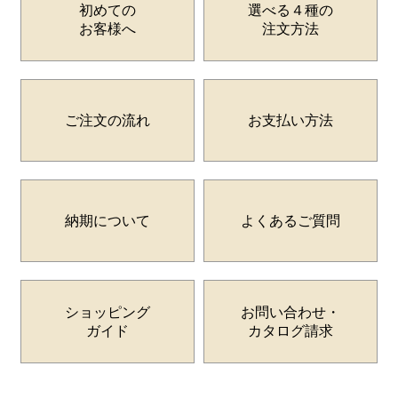
初めての
選べる４種の
お客様へ
注文方法
ご注文の流れ
お支払い方法
納期について
よくあるご質問
ショッピング
お問い合わせ・
ガイド
カタログ請求