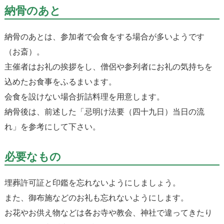
納骨のあと
納骨のあとは、参加者で会食をする場合が多いようです
（お斎）。
主催者はお礼の挨拶をし、僧侶や参列者にお礼の気持ちを
込めたお食事をふるまいます。
会食を設けない場合折詰料理を用意します。
納骨後は、前述した「忌明け法要（四十九日）当日の流
れ」を参考にして下さい。
必要なもの
埋葬許可証と印鑑を忘れないようにしましょう。
また、御布施などのお礼も忘れないようにします。
お花やお供え物などは各お寺や教会、神社で違ってきたり