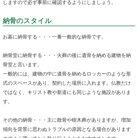
しますので必ず事前に確認するようにしましょう。
納骨のスタイル
お墓に納骨する・・・
一番一般的な納骨です。
納骨堂に納骨する・・・
火葬の後に遺骨を納める建物を納
骨堂と言います。
一般的には、建物の中に遺骨を納めるロッカーのような形
式のスペースがあり、契約した場所に入れます。仏教だけ
ではなく、キリスト教や新道にも同じような施設がありま
す。
その他の納骨・・・
主に散骨や樹木葬がありますが、増加
傾向を背景に思わぬトラブルの原因となる場合があります