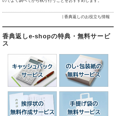
のでよく調べてから執り行うことをおすすめします。
香典返しのお役立ち情報
香典返しe-shopの特典・無料サービ
ス