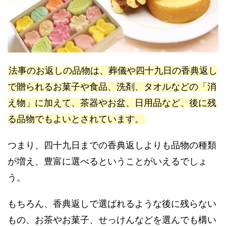
法事のお返しの品物は、葬儀や四十九日の香典返し
で贈られるお菓子や食品、洗剤、タオルなどの「消
え物」に加えて、茶器やお盆、日用品など、後に残
る品物でもよいとされています。
つまり、四十九日までの香典返しよりも品物の種類
が増え、豊富に選べるということがいえるでしょ
う。
もちろん、香典返しで選ばれるような後に残らない
もの、お茶やお菓子、せっけんなどを選んでも構い