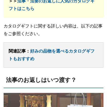
＞＞
法事・法要のお返しに人気のカタログギ
フトはこちら
カタログギフトに関する詳しい内容は、以下の記事
をご参照ください。
関連記事：
好みの品物を選べるカタログギフ
トもおすすめ
法事のお返しはいつ渡す？