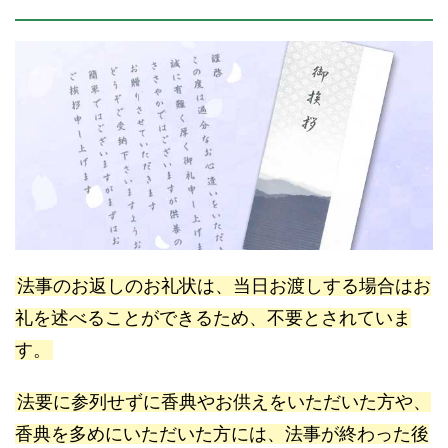
法事のお返しのお礼状は、当日お渡しする場合はお
礼を述べることができるため、不要とされていま
す。
法要に参列せずに香典やお供えをいただいた方や、
香典を多めにいただいた方には、法事が終わった後