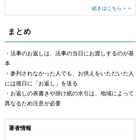
続きはこちら＞＞
まとめ
・法事のお返しは、法事の当日にお渡しするのが基
本
・参列されなかった人でも、お供えをいただいた人
には後日に「お返し」を送る
・お返しの表書きや掛け紙の水引は、地域によって
異なるため注意が必要
著者情報