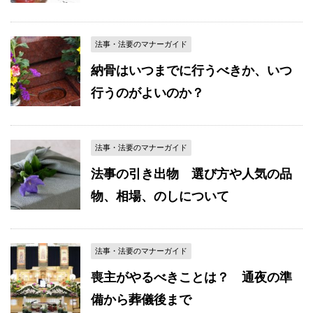
法事・法要のマナーガイド
納骨はいつまでに行うべきか、いつ
行うのがよいのか？
法事・法要のマナーガイド
法事の引き出物 選び方や人気の品
物、相場、のしについて
法事・法要のマナーガイド
喪主がやるべきことは？ 通夜の準
備から葬儀後まで