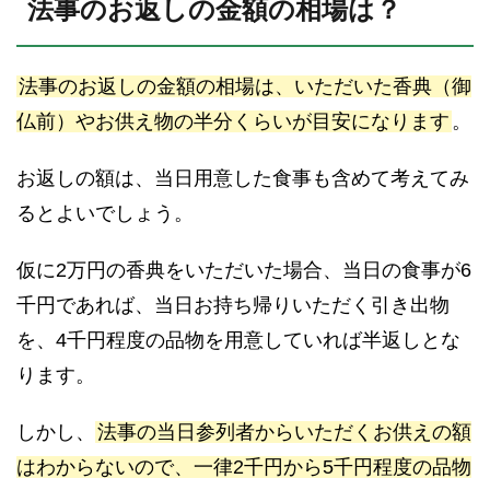
法事のお返しの金額の相場は？
法事のお返しの金額の相場は、いただいた香典（御
仏前）やお供え物の半分くらいが目安になります
。
お返しの額は、当日用意した食事も含めて考えてみ
るとよいでしょう。
仮に2万円の香典をいただいた場合、当日の食事が6
千円であれば、当日お持ち帰りいただく引き出物
を、4千円程度の品物を用意していれば半返しとな
ります。
しかし、
法事の当日参列者からいただくお供えの額
はわからないので、一律2千円から5千円程度の品物