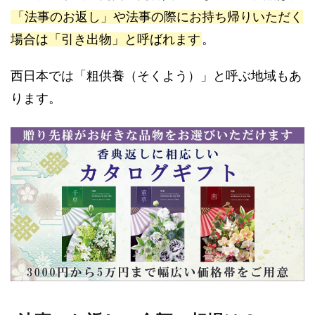
「法事のお返し」や法事の際にお持ち帰りいただく
場合は「引き出物」と呼ばれます
。
西日本では「粗供養（そくよう）」と呼ぶ地域もあ
ります。