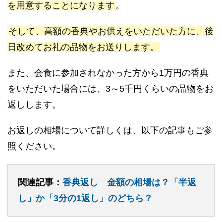
を用意することになります
。
そして、高額の香典やお供えをいただいた方に、後
日改めてお礼の品物をお送りします。
また、会食に参加されなかった方から1万円の香典
をいただいた場合には、3～5千円くらいの品物をお
返しします。
お返しの相場について詳しくは、以下の記事もご参
照ください。
関連記事：
香典返し 金額の相場は？「半返
し」か「3分の1返し」のどちら？