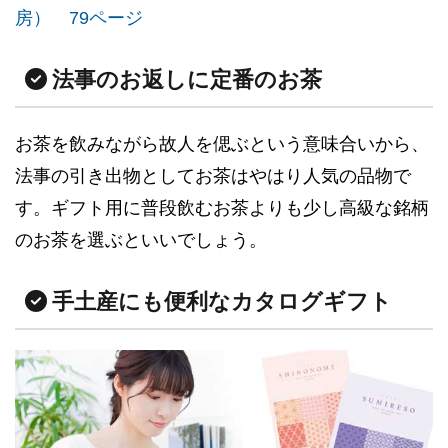
房） 79ページ
法事のお返しに定番のお茶
お茶を飲みながら故人を偲ぶという意味合いから、
法事の引き出物としてお茶はやはり人気の品物で
す。ギフト用に普段飲むお茶よりも少し高級な銘柄
のお茶を選ぶといいでしょう。
手土産にも便利なカタログギフト