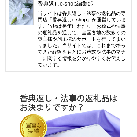
香典返しe-shop編集部
当サイトは香典返し・法事の返礼品の専
門店「香典返しe-shop」が運営していま
す。当店は長年にわたり、お葬式や法事
の返礼品を通して、全国各地の数多くの
喪主様や施主様のサポートを行ってまい
りました。当サイトでは、これまで培っ
てきた経験をもとにお葬式や法事のマナ
ーに関する情報を分かりやすくお伝えし
ています。