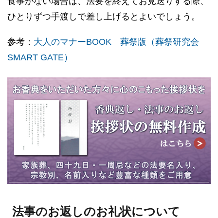
食事がない場合は、法要を終えてお見送りする際、
ひとりずつ手渡しで差し上げるとよいでしょう。
参考：
大人のマナーBOOK 葬祭版（葬祭研究会
SMART GATE）
法事のお返しのお礼状について