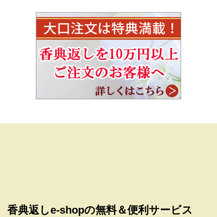
香典返しe-shopの無料＆便利サービス