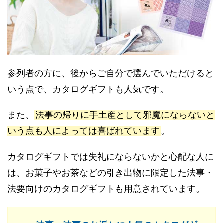
参列者の方に、後からご自分で選んでいただけると
いう点で、カタログギフトも人気です。
また、
法事の帰りに手土産として邪魔にならないと
いう点も人によっては喜ばれています
。
カタログギフトでは失礼にならないかと心配な人に
は、お菓子やお茶などの引き出物に限定した法事・
法要向けのカタログギフトも用意されています。