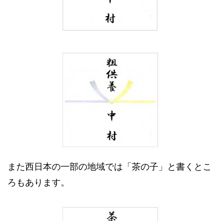
また西日本の一部の地域では「茶の子」と書くとこ
ろもあります。