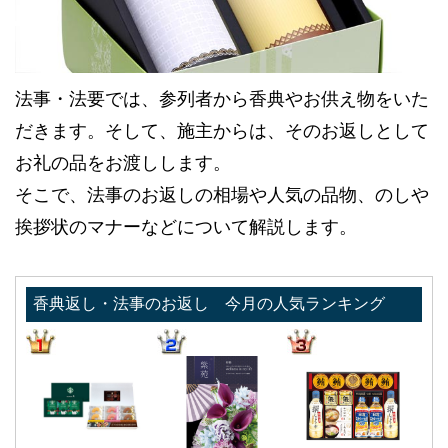
法事・法要では、参列者から香典やお供え物をいた
だきます。そして、施主からは、そのお返しとして
お礼の品をお渡しします。
そこで、法事のお返しの相場や人気の品物、のしや
挨拶状のマナーなどについて解説します。
香典返し・法事のお返し 今月の人気ランキング