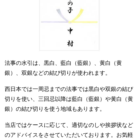
法事の水引は、黒白、藍白（藍銀）、黄白（黄
銀）、双銀などの結び切りが使われます。
西日本では一周忌までの法事では黒白や双銀の結び
切りを使い、三回忌以降は藍白（藍銀）や黄白（黄
銀）の結び切りを使う地域もあります。
当店ではケースに応じて、適切なのしや挨拶状など
のアドバイスをさせていただいております。お気軽