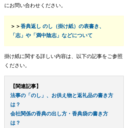
にお問い合わせください。
＞＞
香典返し のし（掛け紙）の表書き、
「志」や「満中陰志」などについて
掛け紙に関する詳しい内容は、以下の記事をご参照
ください。
【関連記事】
法事の「のし」、お供え物と返礼品の書き方
は？
会社関係の香典の出し方・香典袋の書き方
は？