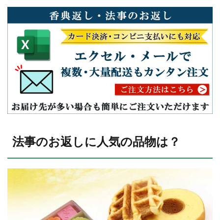
法事のお返しに人気の品物は？