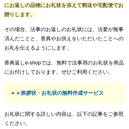
にお返しの品物にお礼状を添えて郵送や宅配便でお
贈りします。
その場合、法事のお返しのお礼状には、法要が無事
済んだことと、香典やお供えをいただいたことへの
お礼を伝えるようにします。
香典返しe-shopでは、無料で法事用のお礼状を商品
にお付けしております。ぜひご利用ください。
＞＞
挨拶状・お礼状の無料作成サービス
お礼状に関する詳しい内容は、以下の記事をご参照
ください。