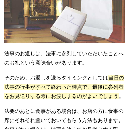
法事のお返しは、法事に参列していただいたことへ
のお礼という意味合いがあります。
そのため、お返しを送るタイミングとしては
当日の
法事の行事がすべて終わった時点で、最後に参列者
をお見送りする際にお渡しするのがよいでしょう
。
法要のあとに食事がある場合は、お店の方に食事の
席にそれぞれ置いておいてもらう方法もあります。