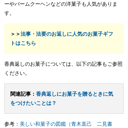
ーやバームクーヘンなどの洋菓子も人気がありま
す。
＞＞
法事・法要のお返しに人気のお菓子ギフ
トはこちら
香典返しのお菓子については、以下の記事もご参照
ください。
関連記事：
香典返しにお菓子を贈るときに気
をつけたいことは？
参考：
美しい和菓子の図鑑（青木直己 二見書