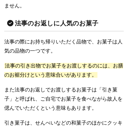
ません。
法事のお返しに人気のお菓子
法事の際にお持ち帰りいただく品物で、お菓子は人
気の品物の一つです。
法事の引き出物でお菓子をお渡しするのには、お膳
のお裾分けという意味合いがあります。
また法事のお返しでお渡しするお菓子は「引き菓
子」と呼ばれ、ご自宅でお菓子を食べながら故人を
偲んでいただくという意味もあります。
引き菓子は、せんべいなどの和菓子のほかにクッキ