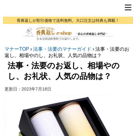
香典返しが割引価格で送料無料。大口注文は特典も満載！
マナーTOP
›
法事・法要のマナーガイド
›
法事・法要のお
返し、相場やのし、お礼状、人気の品物は？
法事・法要のお返し、相場やの
し、お礼状、人気の品物は？
更新日：
2023年7月18日