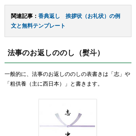
関連記事：
香典返し 挨拶状（お礼状）の例
文と無料テンプレート
法事のお返しののし（熨斗）
一般的に、法事のお返しののしの表書きは「志」や
「粗供養（主に西日本）」と書きます。