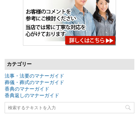
カテゴリー
法事・法要のマナーガイド
葬儀・葬式のマナーガイド
香典のマナーガイド
香典返しのマナーガイド