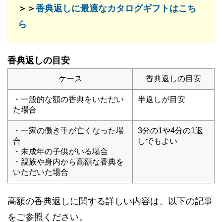
＞＞
香典返しに最適なカタログギフトはこち
ら
香典返しの目安
ケース
香典返しの目安
・一般的な額の香典をいただい
半返しが目安
た場合
・一家の働き手が亡くなった場
3分の1や4分の1返
合
しでもよい
・未成年の子供がいる場合
・親族や身内から高額な香典を
いただいた場合
高額の香典返しに関する詳しい内容は、以下の記事
をご参照ください。