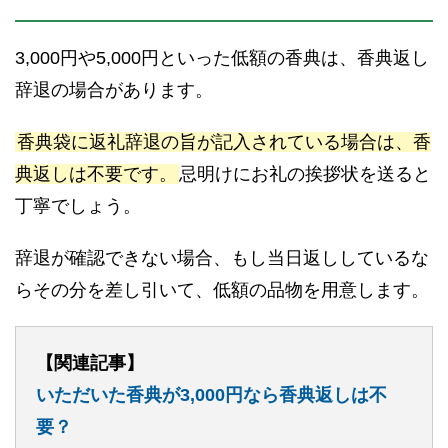
3,000円や5,000円といった低額の香典は、香典返し
辞退の場合があります。
香典袋に返礼辞退の旨が記入されている場合は、香
典返しは不要です。
忌明けにお礼の挨拶状を送ると
丁寧でしょう。
辞退が確認できない場合、もし当日返ししているな
らその分を差し引いて、低額の品物を用意します。
【関連記事】
いただいた香典が3,000円なら香典返しは不
要？