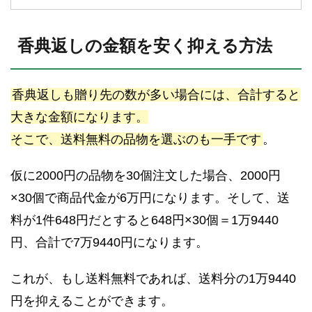
香典返しの金額を安く抑える方法
香典返しも贈り先の数が多い場合には、合計すると
大きな金額になります。
そこで、送料無料の品物を選ぶのも一手です
。
仮に2000円の品物を30個注文した場合、2000円
×30個で商品代金が6万円になります。そして、送
料が1件648円だとすると648円×30個＝1万9440
円、合計で7万9440円になります。
これが、もし送料無料であれば、送料分の1万9440
円を抑えることができます。