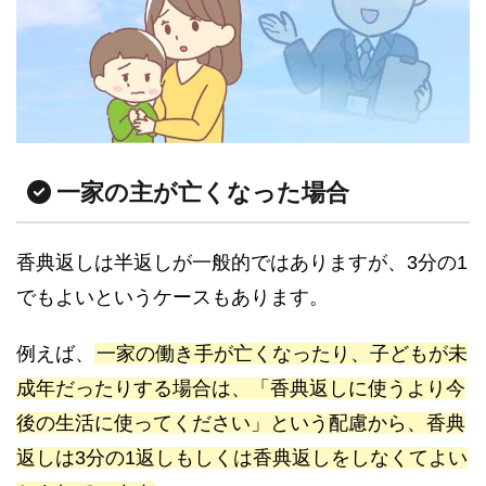
一家の主が亡くなった場合
香典返しは半返しが一般的ではありますが、3分の1
でもよいというケースもあります。
例えば、
一家の働き手が亡くなったり、子どもが未
成年だったりする場合は、「香典返しに使うより今
後の生活に使ってください」という配慮から、香典
返しは3分の1返しもしくは香典返しをしなくてよい