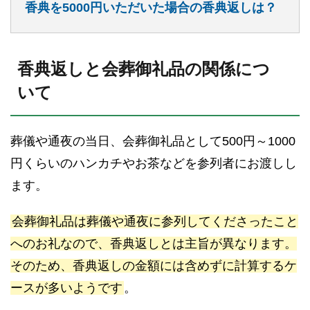
香典を5000円いただいた場合の香典返しは？
香典返しと会葬御礼品の関係につ
いて
葬儀や通夜の当日、会葬御礼品として500円～1000
円くらいのハンカチやお茶などを参列者にお渡しし
ます。
会葬御礼品は葬儀や通夜に参列してくださったこと
へのお礼なので、香典返しとは主旨が異なります。
そのため、香典返しの金額には含めずに計算するケ
ースが多いようです
。