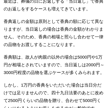
最近は、葬儀の日にお返しする「当日返し」で香典
のお返しをするケースも増えてきています。
香典返しの金額は原則として香典の額に応じて異な
りますが、当日返しの場合は香典の金額がわかりま
せん。そのため、香典の相場と照らし合わせて一律
の品物をお渡しすることになります。
香典額は、故人が肉親の以外の場合は5000円や1万
円が相場とされていますので、当日返しは2000円～
3000円程度の品物を選ぶケースが多くみられます。
しかし、1万円の香典をいただいた場合は当日分だ
けでは足りませんので、四十九日法要のあとに改め
て2500円くらいの品物を贈り、合わせて5000円く