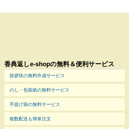
香典返しe-shopの無料＆便利サービス
挨拶状の無料作成サービス
のし・包装紙の無料サービス
手提げ袋の無料サービス
複数配送も簡単注文