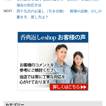
場合の対応方法
NEXT
四十九日のお返し（引き出物） 相場や品物、のしの
書き方、渡し方は？
カテゴリー