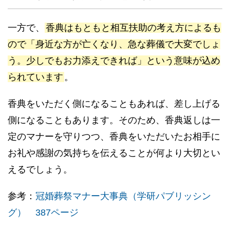
一方で、
香典はもともと相互扶助の考え方によるも
ので「身近な方が亡くなり、急な葬儀で大変でしょ
う。少しでもお力添えできれば」という意味が込め
られています
。
香典をいただく側になることもあれば、差し上げる
側になることもあります。そのため、香典返しは一
定のマナーを守りつつ、香典をいただいたお相手に
お礼や感謝の気持ちを伝えることが何より大切とい
えるでしょう。
参考：
冠婚葬祭マナー大事典（学研パブリッシン
グ） 387ページ