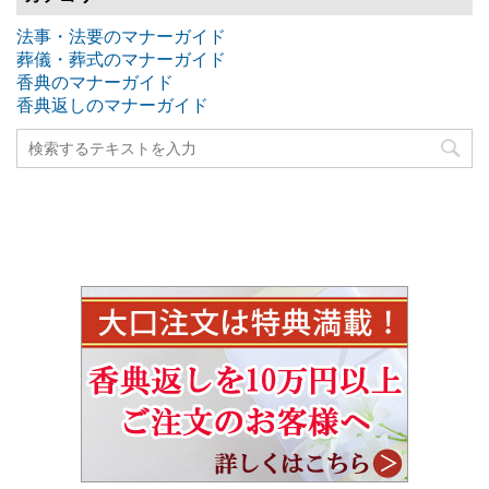
法事・法要のマナーガイド
葬儀・葬式のマナーガイド
香典のマナーガイド
香典返しのマナーガイド