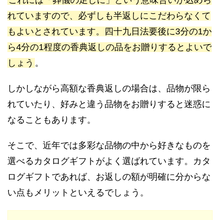
れていますので、必ずしも半返しにこだわらなくて
もよいとされています。四十九日法要後に3分の1か
ら4分の1程度の香典返しの品をお贈りするとよいで
しょう
。
しかしながら高額な香典返しの場合は、品物が限ら
れていたり、好みと違う品物をお贈りすると迷惑に
なることもあります。
そこで、近年では多彩な品物の中から好きなものを
選べるカタログギフトがよく選ばれています。カタ
ログギフトであれば、お返しの額が明確に分からな
い点もメリットといえるでしょう。