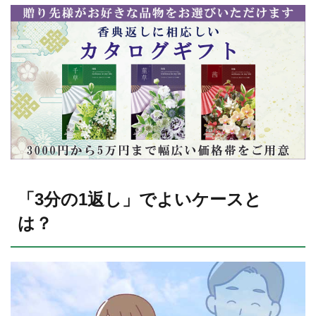
「3分の1返し」でよいケースと
は？