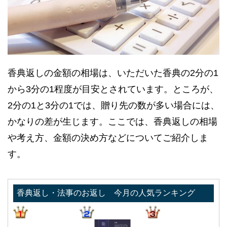
香典返しの金額の相場は、いただいた香典の2分の1
から3分の1程度が目安とされています。ところが、
2分の1と3分の1では、贈り先の数が多い場合には、
かなりの差が生じます。ここでは、香典返しの相場
や考え方、金額の決め方などについてご紹介しま
す。
香典返し・法事のお返し 今月の人気ランキング