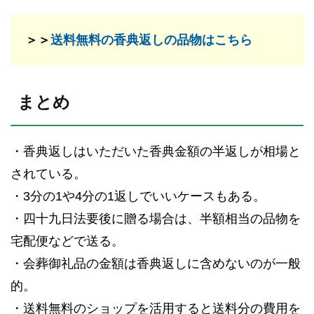
＞＞
送料無料の香典返しの品物はこちら
まとめ
・香典返しはいただいた香典金額の半返しが相場と
されている。
・3分の1や4分の1返しでいいケースもある。
・四十九日法要後に贈る場合は、半額相当の品物を
宅配便などで送る。
・会葬御礼品の金額は香典返しに含めないのが一般
的。
・送料無料のショップを活用すると送料分の費用を