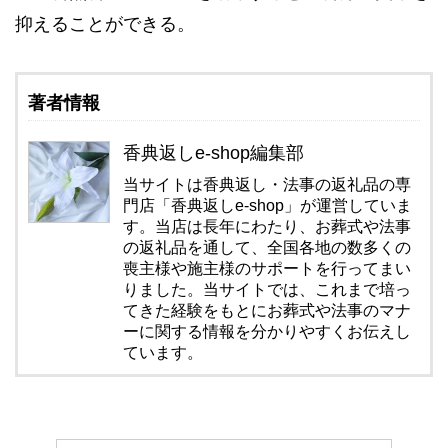
抑えることができる。
著者情報
香典返しe-shop編集部
当サイトは香典返し・法事の返礼品の専
門店「香典返しe-shop」が運営していま
す。当店は長年にわたり、お葬式や法事
の返礼品を通して、全国各地の数多くの
喪主様や施主様のサポートを行ってまい
りました。当サイトでは、これまで培っ
てきた経験をもとにお葬式や法事のマナ
ーに関する情報を分かりやすくお伝えし
ています。