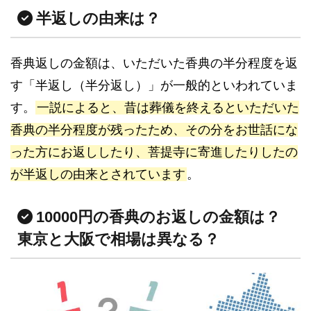
半返しの由来は？
香典返しの金額は、いただいた香典の半分程度を返
す「半返し（半分返し）」が一般的といわれていま
す。
一説によると、昔は葬儀を終えるといただいた
香典の半分程度が残ったため、その分をお世話にな
った方にお返ししたり、菩提寺に寄進したりしたの
が半返しの由来とされています
。
10000円の香典のお返しの金額は？
東京と大阪で相場は異なる？