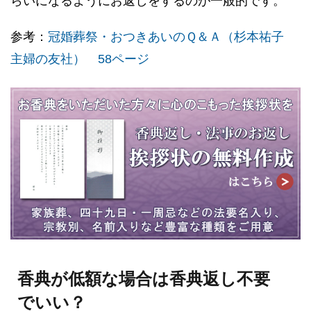
らいになるようにお返しをするのが一般的です。
参考：
冠婚葬祭・おつきあいのＱ＆Ａ（杉本祐子
主婦の友社） 58ページ
香典が低額な場合は香典返し不要
でいい？