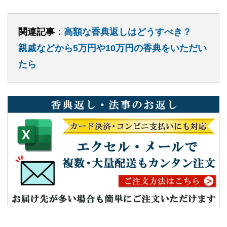
関連記事：
高額な香典返しはどうすべき？
親戚などから5万円や10万円の香典をいただい
たら