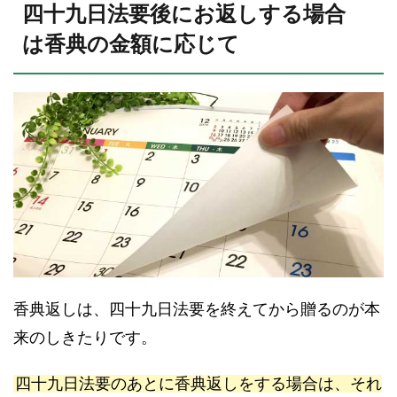
四十九日法要後にお返しする場合
は香典の金額に応じて
香典返しは、四十九日法要を終えてから贈るのが本
来のしきたりです。
四十九日法要のあとに香典返しをする場合は、それ