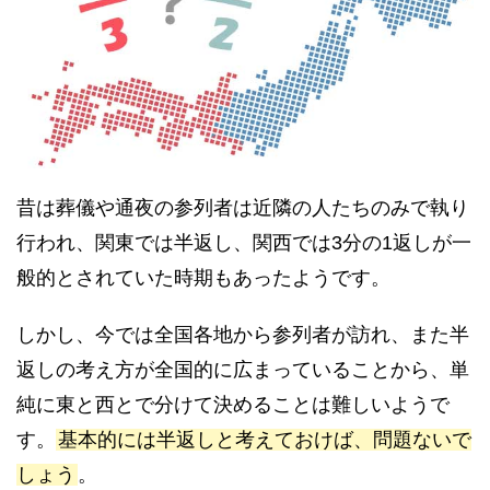
昔は葬儀や通夜の参列者は近隣の人たちのみで執り
行われ、関東では半返し、関西では3分の1返しが一
般的とされていた時期もあったようです。
しかし、今では全国各地から参列者が訪れ、また半
返しの考え方が全国的に広まっていることから、単
純に東と西とで分けて決めることは難しいようで
す。
基本的には半返しと考えておけば、問題ないで
しょう
。