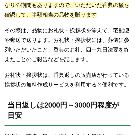
なりの期間もありますので、いただいた香典の額を
確認して、半額相当の品物を贈ります
。
その際は、品物にお礼状・挨拶状を添えて、宅配便
や郵送で送ります。お礼状・挨拶状には、葬儀に参
列いただいたこと、香典のお礼、四十九日法要を終
えたことのご報告などを記します。
お礼状・挨拶状は、香典返しの販売店が行っている
挨拶状の無料作成サービスを利用すると便利です。
当日返しは2000円～3000円程度が
目安