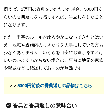
例えば、1万円の香典をいただいた場合、5000円く
らいの香典返しをお贈りすれば、半返しをしたこと
になります。
ただ、弔事のルールがゆるやかになってきたとはい
え、地域や親族内のしきたりを大事にしている方も
少なくありません。いくらを目安にお返しをすれば
いいのかよくわからない場合は、事前に地元の家族
や親戚などに確認しておくのが無難です。
＞＞
5000円前後の香典返しの品物はこちら
香典と香典返しの意味合い