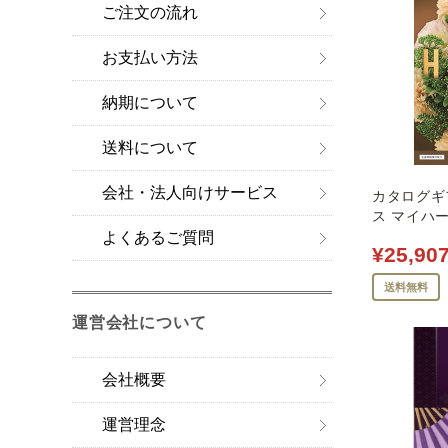
ご注文の流れ
お支払い方法
納期について
送料について
会社・法人向けサービス
カタログギフ
ス マイハー
よくあるご質問
¥25,90
送料無料
運営会社について
会社概要
運営理念