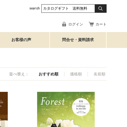
ログイン
カート
お客様の声
問合せ・資料請求
並べ替え：
おすすめ順
価格順
名前順