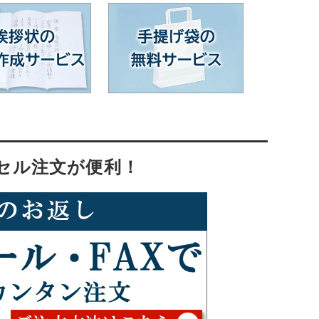
セル注文が便利！