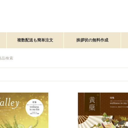
複数配送も簡単注文
挨拶状の無料作成
商品検索