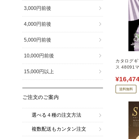
3,000円前後
4,000円前後
5,000円前後
10,000円前後
カタログギフ
ス 4809
15,000円以上
¥16,47
送料無料
ご注文のご案内
選べる４種の注文方法
複数配送もカンタン注文