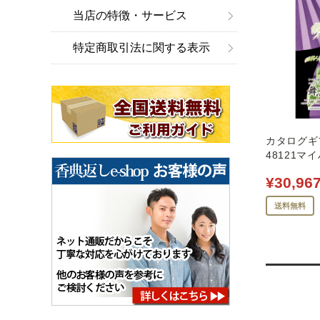
当店の特徴・サービス
特定商取引法に関する表示
カタログギフ
48121マ
¥30,96
送料無料