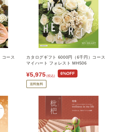
）コース
カタログギフト 6000円（6千円）コース
マイハート フォレスト MH506
¥5,975
6%OFF
(税込)
送料無料