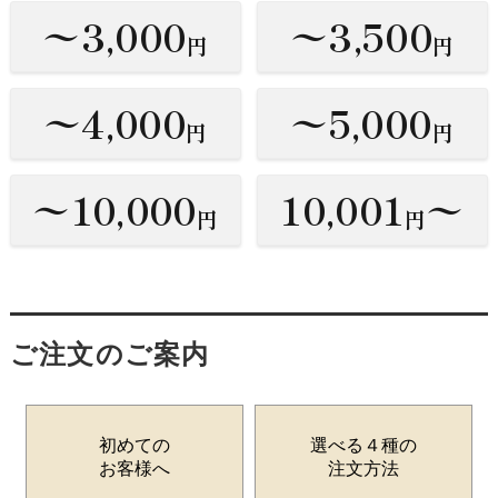
〜3,000
〜3,500
円
円
〜4,000
〜5,000
円
円
〜10,000
10,001
〜
円
円
ご注文のご案内
初めての
選べる４種の
お客様へ
注文方法