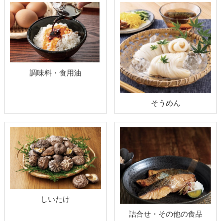
調味料・食用油
そうめん
しいたけ
詰合せ・その他の食品