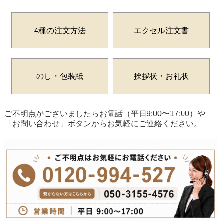
4種の注文方法
エクセル注文書
のし・包装紙
挨拶状・お礼状
ご不明点がございましたらお電話（平日9:00〜17:00）や
「お問い合わせ」ボタンからお気軽にご連絡ください。