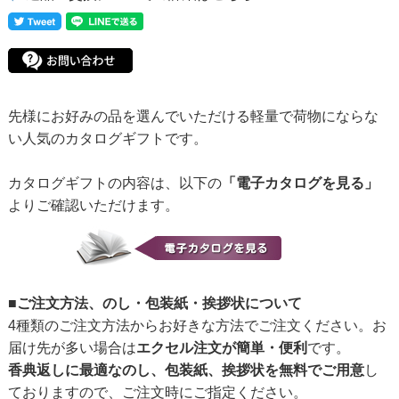
先様にお好みの品を選んでいただける軽量で荷物にならな
い人気のカタログギフトです。
カタログギフトの内容は、以下の
「電子カタログを見る」
よりご確認いただけます。
■ご注文方法、のし・包装紙・挨拶状について
4種類のご注文方法からお好きな方法でご注文ください。お
届け先が多い場合は
エクセル注文が簡単・便利
です。
香典返しに最適なのし、包装紙、挨拶状を無料でご用意
し
ておりますので、ご注文時にご指定ください。