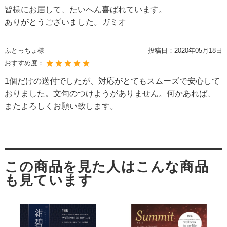
皆様にお届して、たいへん喜ばれています。
ありがとうございました。ガミオ
ふとっちょ様
投稿日：
2020年05月18日
おすすめ度：
1個だけの送付でしたが、対応がとてもスムーズで安心して
おりました。文句のつけようがありません。何かあれば、
またよろしくお願い致します。