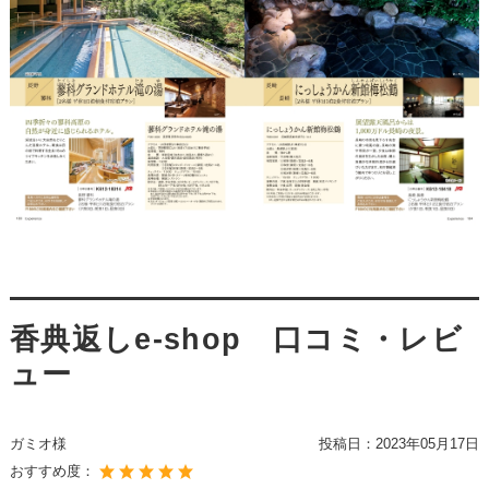
香典返しe-shop 口コミ・レビ
ュー
ガミオ様
投稿日：
2023年05月17日
おすすめ度：