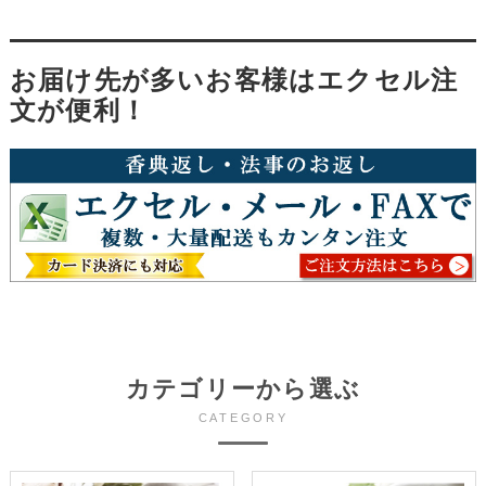
お届け先が多いお客様はエクセル注
文が便利！
カテゴリーから選ぶ
CATEGORY