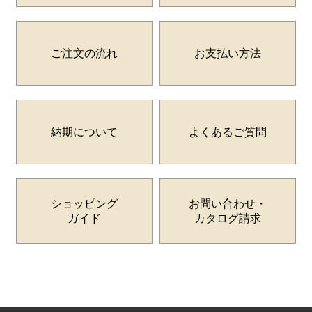
ご注文の流れ
お支払い方法
納期について
よくあるご質問
ショッピング
お問い合わせ・
ガイド
カタログ請求