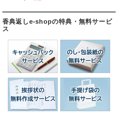
香典返しe-shopの特典・無料サービ
ス