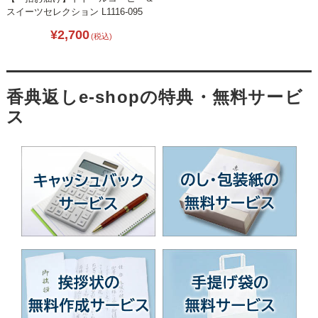
スイーツセレクション L1116-095
¥2,700
(税込)
香典返しe-shopの特典・無料サービ
ス