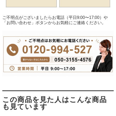
ご不明点がございましたらお電話（平日9:00〜17:00）や
「お問い合わせ」ボタンからお気軽にご連絡ください。