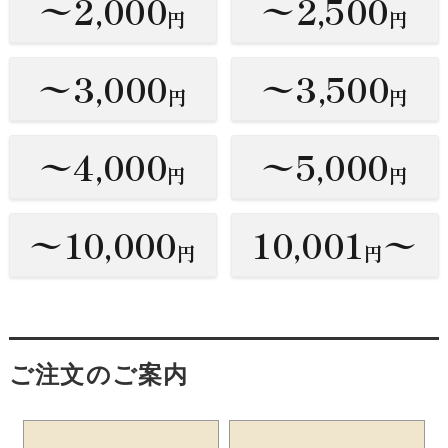
〜2,000
〜2,500
円
円
〜3,000
〜3,500
円
円
〜4,000
〜5,000
円
円
〜10,000
10,001
〜
円
円
ご注文のご案内