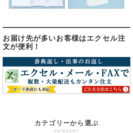
お届け先が多いお客様はエクセル注
文が便利！
カテゴリーから選ぶ
CATEGORY