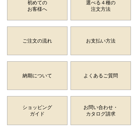
初めての
選べる４種の
お客様へ
注文方法
ご注文の流れ
お支払い方法
納期について
よくあるご質問
ショッピング
お問い合わせ・
ガイド
カタログ請求