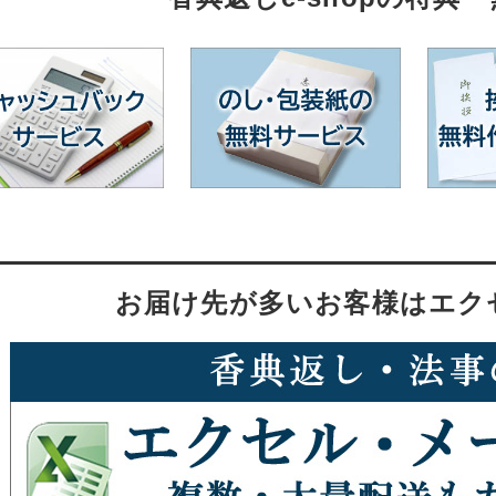
お届け先が多いお客様はエク