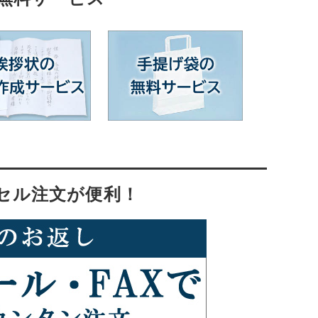
セル注文が便利！