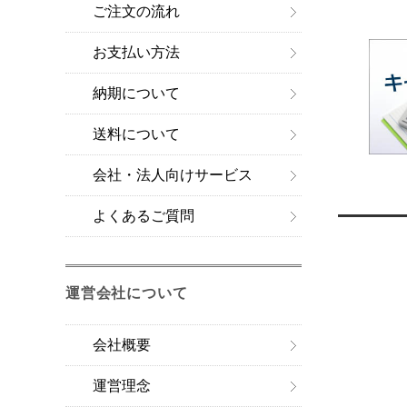
ご注文の流れ
お支払い方法
納期について
送料について
会社・法人向けサービス
よくあるご質問
運営会社について
会社概要
運営理念