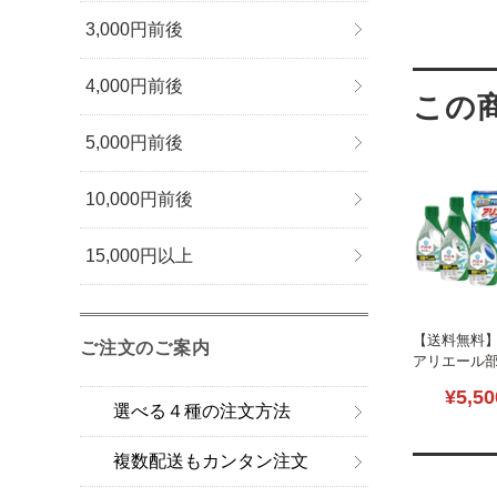
3,000円前後
4,000円前後
5,000円前後
10,000円前後
15,000円以上
【送料無料
ご注文のご案内
アリエール
ョイセット B2
¥5,50
選べる４種の注文方法
複数配送もカンタン注文