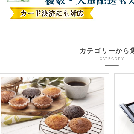
カテゴリーから
CATEGORY