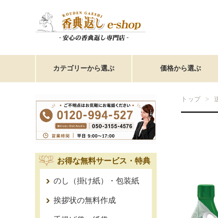
カテゴリーから選ぶ
価格から選ぶ
トップ
お得な無料サービス・特典
のし（掛け紙）・包装紙
挨拶状の無料作成