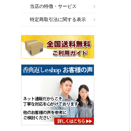
当店の特徴・サービス
特定商取引法に関する表示