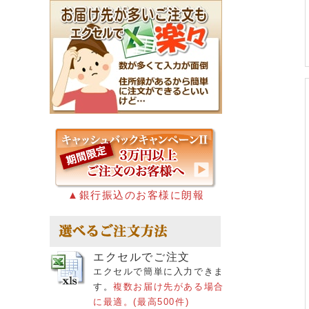
▲銀行振込のお客様に朗報
エクセルでご注文
エクセルで簡単に入力できま
す。
複数お届け先がある場合
に最適。(最高500件)