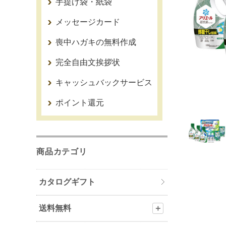
手提げ袋・紙袋
メッセージカード
喪中ハガキの無料作成
完全自由文挨拶状
キャッシュバックサービス
ポイント還元
商品カテゴリ
カタログギフト
送料無料
＋