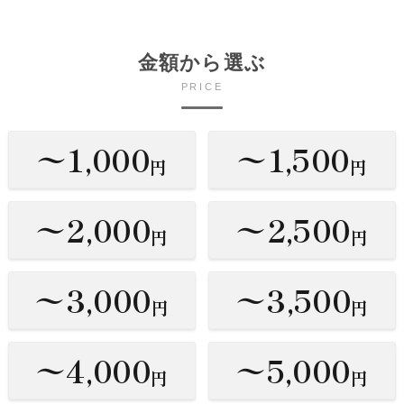
金額から選ぶ
PRICE
〜1,000
〜1,500
円
円
〜2,000
〜2,500
円
円
〜3,000
〜3,500
円
円
〜4,000
〜5,000
円
円