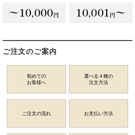
〜10,000
10,001
〜
円
円
ご注文のご案内
初めての
選べる４種の
お客様へ
注文方法
ご注文の流れ
お支払い方法