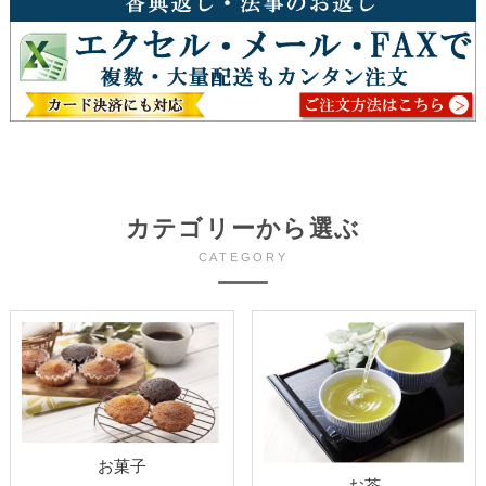
カテゴリーから選ぶ
CATEGORY
お菓子
お茶