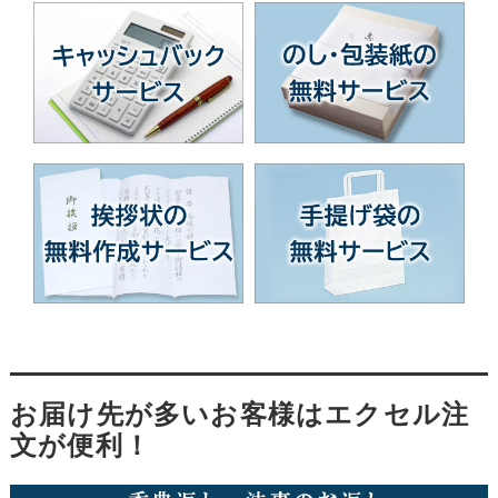
お届け先が多いお客様はエクセル注
文が便利！