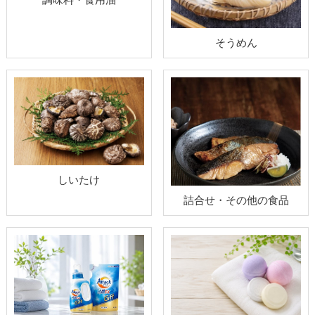
そうめん
しいたけ
詰合せ・その他の食品