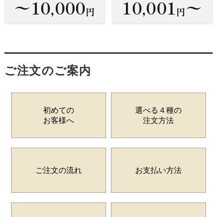
〜10,000
10,001
〜
円
円
ご注文のご案内
初めての
選べる４種の
お客様へ
注文方法
ご注文の流れ
お支払い方法