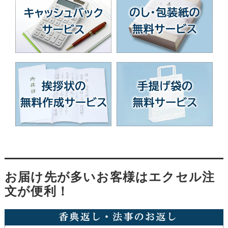
お届け先が多いお客様はエクセル注
文が便利！