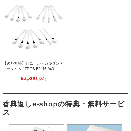
【送料無料】ピエール・カルダンテ
ィータイム 17PCS B2116-040
¥3,300
(税込)
香典返しe-shopの特典・無料サービ
ス