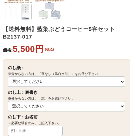
【送料無料】藍染ぶどうコーヒー5客セット
B2137-017
5,500円
(税込)
価格:
のし紙：
※分からない方は、「蓮なし（黒白水引）」をお選び下さい。
のし上：表書き
※分からない方は、「志」をお選び下さい。
のし下：お名前
※必要な場合のみ、ご記入下さい。