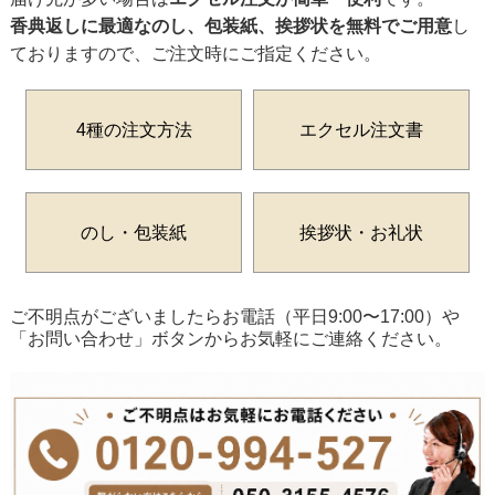
香典返しに最適なのし、包装紙、挨拶状を無料でご用意
し
ておりますので、ご注文時にご指定ください。
4種の注文方法
エクセル注文書
のし・包装紙
挨拶状・お礼状
ご不明点がございましたらお電話（平日9:00〜17:00）や
「お問い合わせ」ボタンからお気軽にご連絡ください。