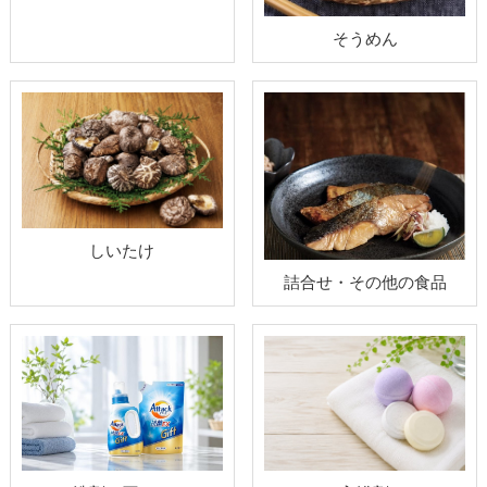
そうめん
しいたけ
詰合せ・その他の食品