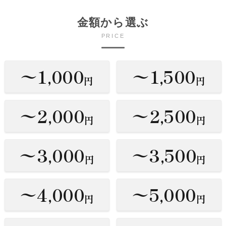
金額から選ぶ
PRICE
〜1,000
〜1,500
円
円
〜2,000
〜2,500
円
円
〜3,000
〜3,500
円
円
〜4,000
〜5,000
円
円