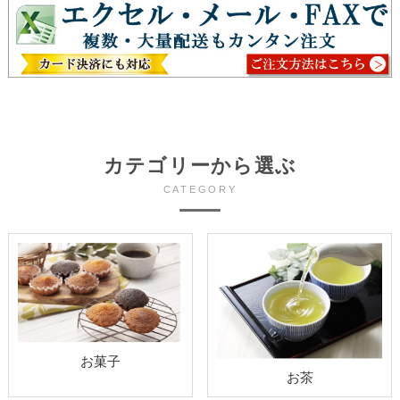
カテゴリーから選ぶ
CATEGORY
お菓子
お茶