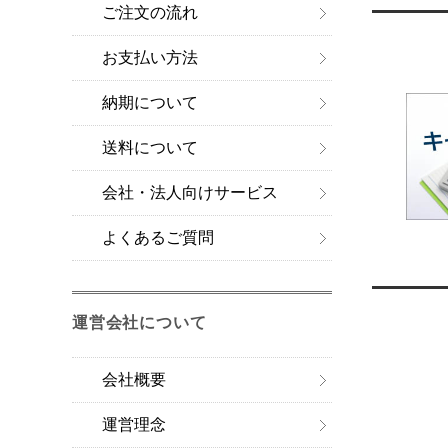
ご注文の流れ
お支払い方法
納期について
送料について
会社・法人向けサービス
よくあるご質問
運営会社について
会社概要
運営理念