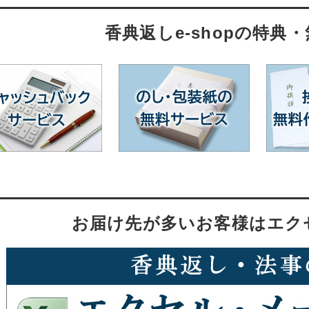
香典返しe-shopの特典
お届け先が多いお客様はエク