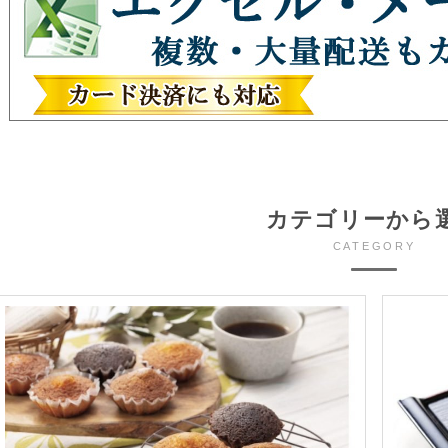
カテゴリーから
CATEGORY