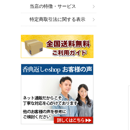
当店の特徴・サービス
特定商取引法に関する表示