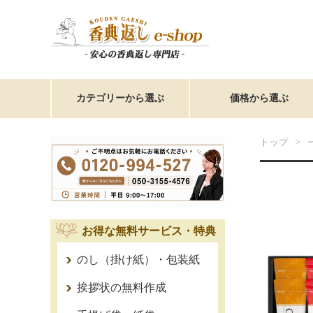
カテゴリーから選ぶ
価格から選ぶ
トップ
お得な無料サービス・特典
のし（掛け紙）・包装紙
挨拶状の無料作成