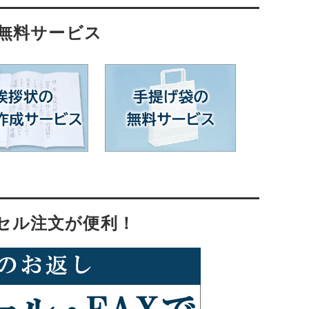
・無料サービス
セル注文が便利！