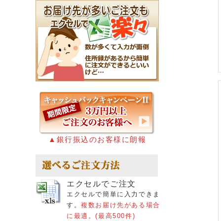
▲銀行振込のお客様に朗報
エクセルでご注文
エクセルで簡単に入力できま
す。
複数お届け先がある場合
に最適。(最高500件)