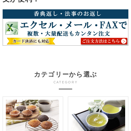
カテゴリーから選ぶ
CATEGORY