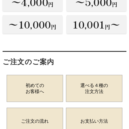
〜4,000
〜5,000
円
円
〜10,000
10,001
〜
円
円
ご注文のご案内
初めての
選べる４種の
お客様へ
注文方法
ご注文の流れ
お支払い方法