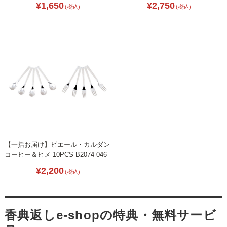
¥1,650
¥2,750
(税込)
(税込)
【一括お届け】ピエール・カルダン
コーヒー＆ヒメ 10PCS B2074-046
¥2,200
(税込)
香典返しe-shopの特典・無料サービ