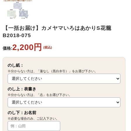
【一括お届け】カメヤマいろはあかりS花籠
B2018-075
2,200円
(税込)
価格:
のし紙：
※分からない方は、「蓮なし（黒白水引）」をお選び下さい。
のし上：表書き
※分からない方は、「志」をお選び下さい。
のし下：お名前
※必要な場合のみ、ご記入下さい。