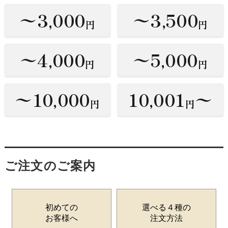
〜3,000
〜3,500
円
円
〜4,000
〜5,000
円
円
〜10,000
10,001
〜
円
円
ご注文のご案内
初めての
選べる４種の
お客様へ
注文方法