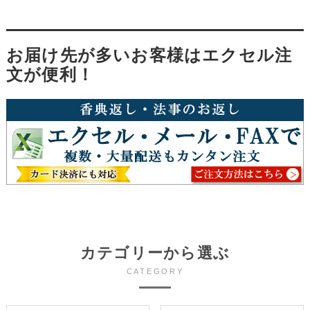
お届け先が多いお客様はエクセル注
文が便利！
カテゴリーから選ぶ
CATEGORY