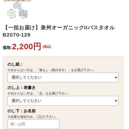
【一括お届け】泉州オーガニックIIバスタオル
B2070-129
2,200円
(税込)
価格:
のし紙：
※分からない方は、「蓮なし（黒白水引）」をお選び下さい。
のし上：表書き
※分からない方は、「志」をお選び下さい。
のし下：お名前
※必要な場合のみ、ご記入下さい。