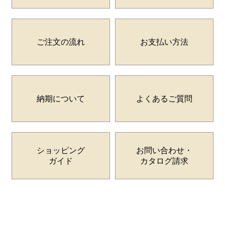
ご注文の流れ
お支払い方法
納期について
よくあるご質問
ショッピング
お問い合わせ・
ガイド
カタログ請求