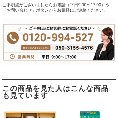
ご不明点がございましたらお電話（平日9:00〜17:00）や
「お問い合わせ」ボタンからお気軽にご連絡ください。