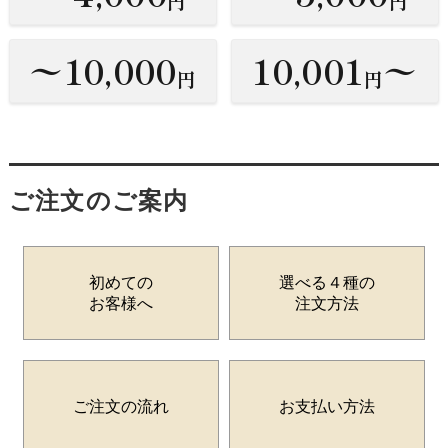
円
円
〜10,000
10,001
〜
円
円
ご注文のご案内
初めての
選べる４種の
お客様へ
注文方法
ご注文の流れ
お支払い方法