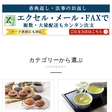
カテゴリーから選ぶ
CATEGORY