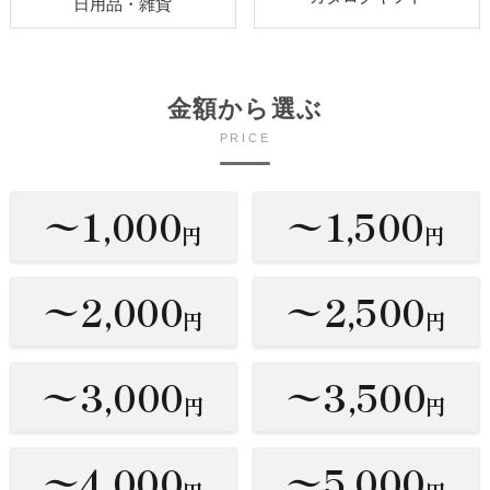
日用品・雑貨
金額から選ぶ
PRICE
〜1,000
〜1,500
円
円
〜2,000
〜2,500
円
円
〜3,000
〜3,500
円
円
〜4,000
〜5,000