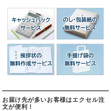
お届け先が多いお客様はエクセル注
文が便利！