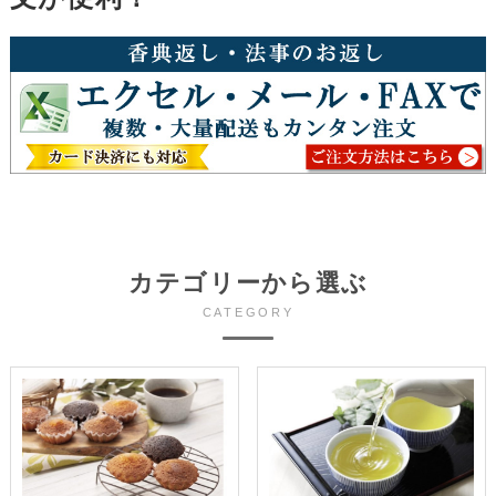
カテゴリーから選ぶ
CATEGORY