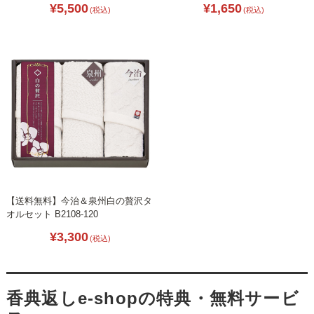
¥5,500
¥1,650
(税込)
(税込)
【送料無料】今治＆泉州白の贅沢タ
オルセット B2108-120
¥3,300
(税込)
香典返しe-shopの特典・無料サービ