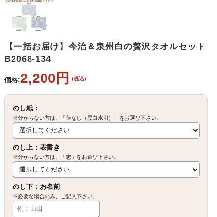
【一括お届け】今治＆泉州白の贅沢タオルセット
B2068-134
2,200円
(税込)
価格:
のし紙：
※分からない方は、「蓮なし（黒白水引）」をお選び下さい。
のし上：表書き
※分からない方は、「志」をお選び下さい。
のし下：お名前
※必要な場合のみ、ご記入下さい。