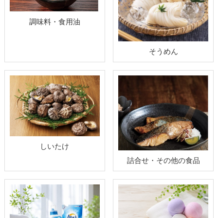
調味料・食用油
そうめん
しいたけ
詰合せ・その他の食品