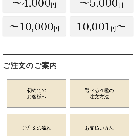
〜4,000
〜5,000
円
円
〜10,000
10,001
〜
円
円
ご注文のご案内
初めての
選べる４種の
お客様へ
注文方法
ご注文の流れ
お支払い方法