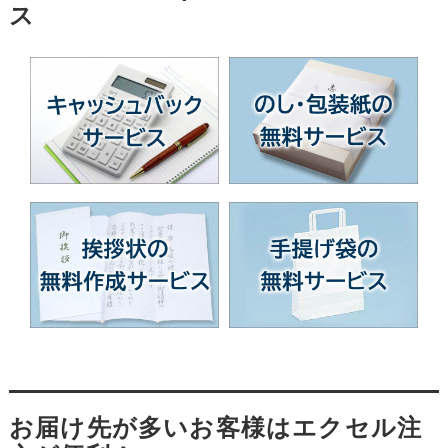
ス
お届け先が多いお客様はエクセル注