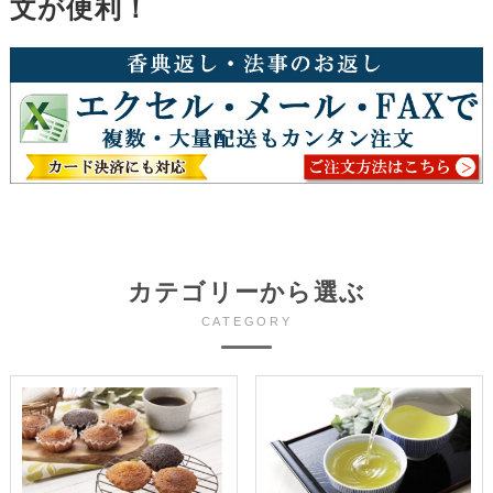
文が便利！
カテゴリーから選ぶ
CATEGORY