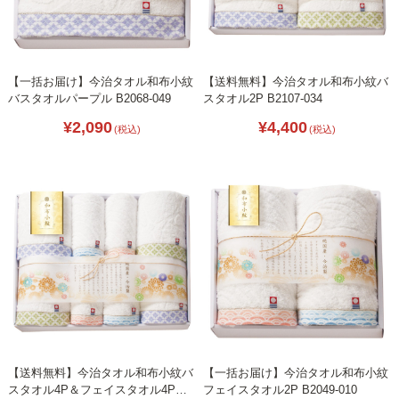
【一括お届け】今治タオル和布小紋
【送料無料】今治タオル和布小紋バ
バスタオルパープル B2068-049
スタオル2P B2107-034
¥2,090
¥4,400
(税込)
(税込)
【送料無料】今治タオル和布小紋バ
【一括お届け】今治タオル和布小紋
スタオル4P＆フェイスタオル4P
フェイスタオル2P B2049-010