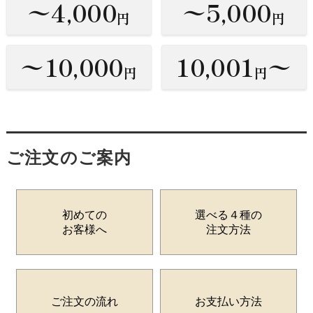
〜4,000
〜5,000
円
円
〜10,000
10,001
〜
円
円
ご注文のご案内
初めての
選べる４種の
お客様へ
注文方法
ご注文の流れ
お支払い方法