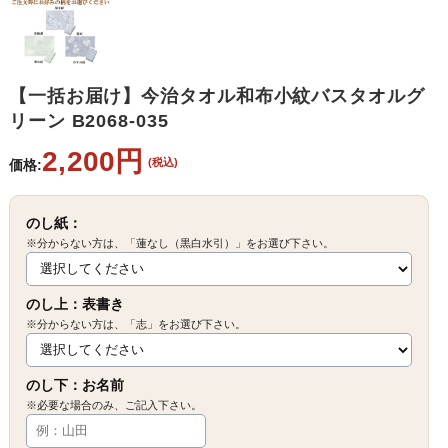
【一括お届け】今治タオル和布小紋バスタオルグ
リーン B2068-035
2,200円
(税込)
価格:
のし紙：
※分からない方は、「蓮なし（黒白水引）」をお選び下さい。
のし上：表書き
※分からない方は、「志」をお選び下さい。
のし下：お名前
※必要な場合のみ、ご記入下さい。