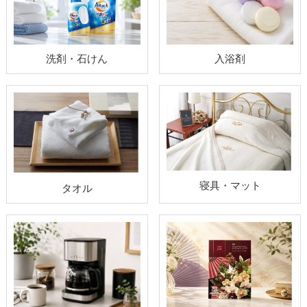
洗剤・石けん
入浴剤
寝具・マット
タオル