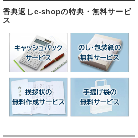
香典返しe-shopの特典・無料サービ
ス