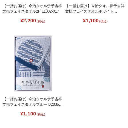
【一括お届け】今治タオル伊予吉祥
【一括お届け】今治タオル伊予吉祥
文様フェイスタオル2P L1032-017
文様フェイスタオルホワイト
B2035-054
¥2,200
¥1,100
(税込)
(税込)
【一括お届け】今治タオル伊予吉祥
文様フェイスタオルブルー B2035-
047
¥1,100
(税込)