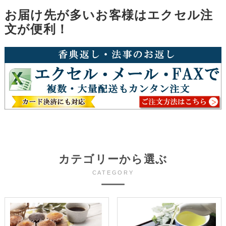
お届け先が多いお客様はエクセル注
文が便利！
カテゴリーから選ぶ
CATEGORY