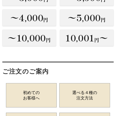
〜4,000
〜5,000
円
円
〜10,000
10,001
〜
円
円
ご注文のご案内
初めての
選べる４種の
お客様へ
注文方法