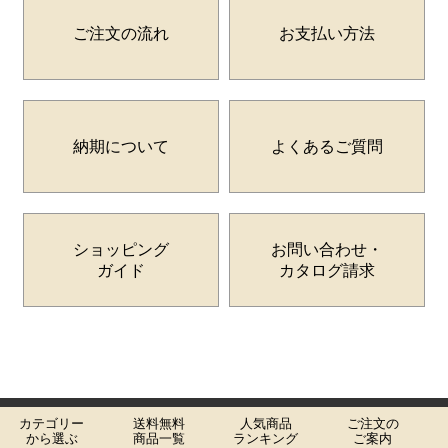
ご注文の流れ
お支払い方法
納期について
よくあるご質問
ショッピング
お問い合わせ・
ガイド
カタログ請求
カテゴリー
送料無料
人気商品
ご注文の
個人情報の取り扱いについて
特定商取引法に関する表示
から選ぶ
商品一覧
ランキング
ご案内