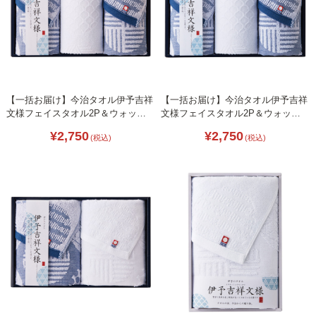
【一括お届け】今治タオル伊予吉祥
【一括お届け】今治タオル伊予吉祥
文様フェイスタオル2P＆ウォッシ
文様フェイスタオル2P＆ウォッシ
ュタオル L1032-024
ュタオル B2085-106
¥2,750
¥2,750
(税込)
(税込)