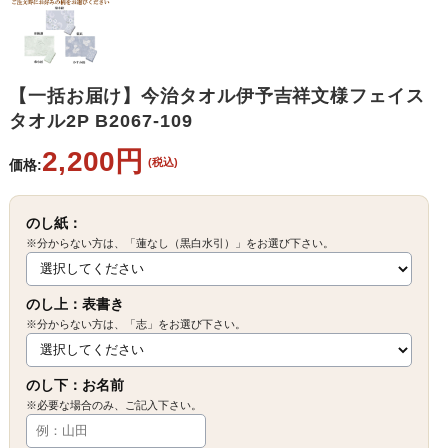
【一括お届け】今治タオル伊予吉祥文様フェイス
タオル2P B2067-109
2,200円
(税込)
価格:
のし紙：
※分からない方は、「蓮なし（黒白水引）」をお選び下さい。
のし上：表書き
※分からない方は、「志」をお選び下さい。
のし下：お名前
※必要な場合のみ、ご記入下さい。