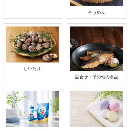
そうめん
しいたけ
詰合せ・その他の食品