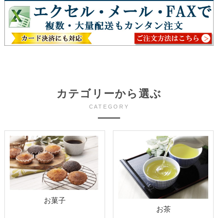
カテゴリーから選ぶ
CATEGORY
お菓子
お茶