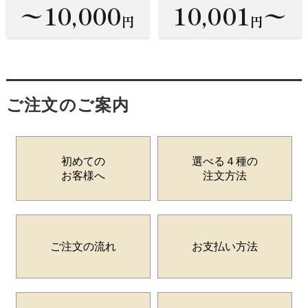
〜10,000
10,001
〜
円
円
ご注文のご案内
初めての
選べる４種の
お客様へ
注文方法
ご注文の流れ
お支払い方法