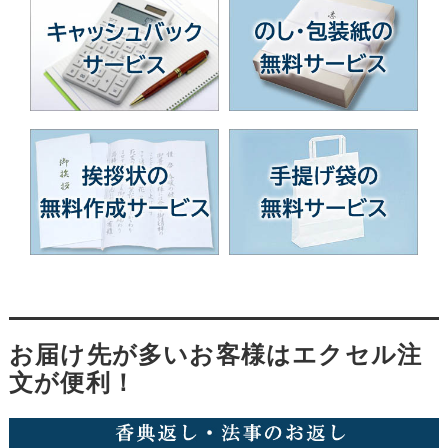
お届け先が多いお客様はエクセル注
文が便利！