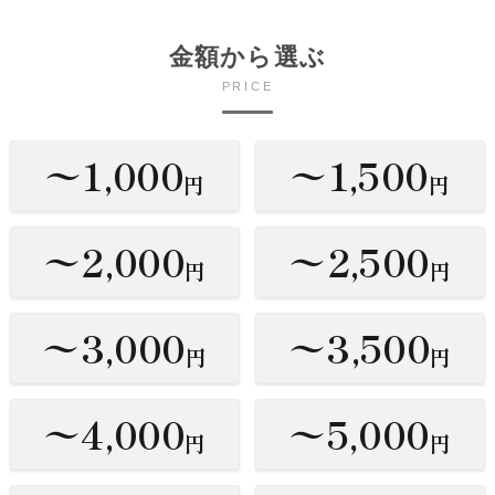
金額から選ぶ
PRICE
〜1,000
〜1,500
円
円
〜2,000
〜2,500
円
円
〜3,000
〜3,500
円
円
〜4,000
〜5,000
円
円