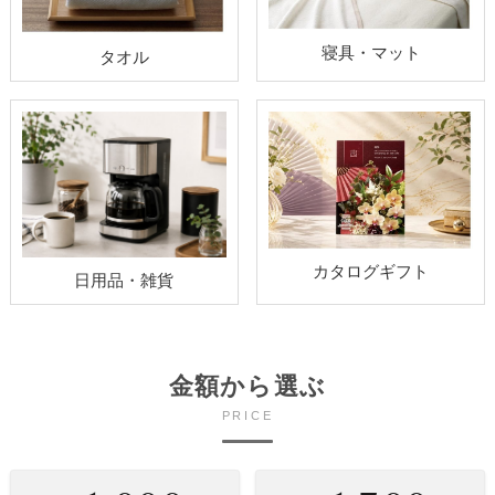
寝具・マット
タオル
カタログギフト
日用品・雑貨
金額から選ぶ
PRICE