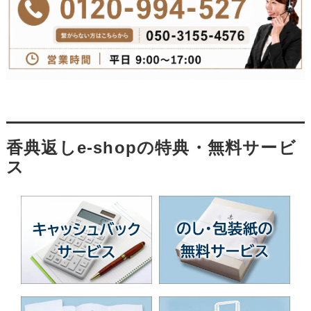
香典返しe-shopの特典・無料サービ
ス