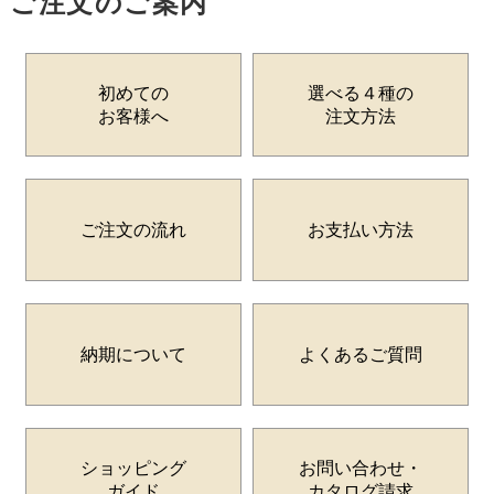
ご注文のご案内
初めての
選べる４種の
お客様へ
注文方法
ご注文の流れ
お支払い方法
納期について
よくあるご質問
ショッピング
お問い合わせ・
ガイド
カタログ請求