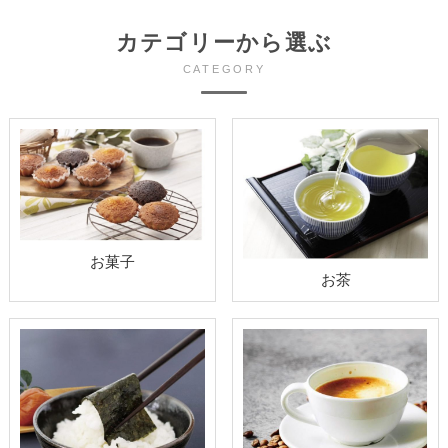
カテゴリーから選ぶ
CATEGORY
お菓子
お茶