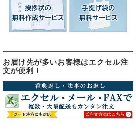
お届け先が多いお客様はエクセル注
文が便利！