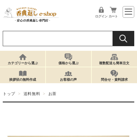
ログイン
カート
カテゴリーから選ぶ
価格から選ぶ
複数配送も簡単注文
挨拶状の無料作成
お客様の声
問合せ・資料請求
トップ
送料無料
お茶