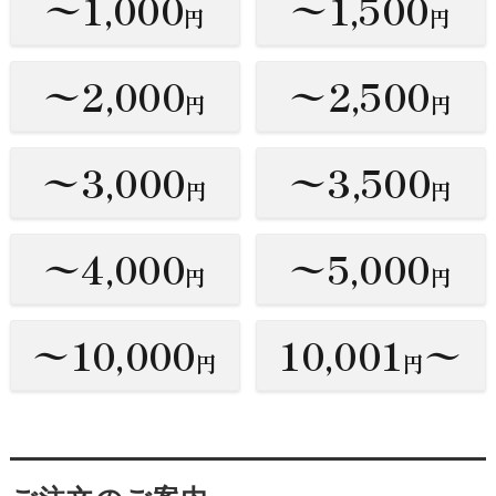
〜1,000
〜1,500
円
円
〜2,000
〜2,500
円
円
〜3,000
〜3,500
円
円
〜4,000
〜5,000
円
円
〜10,000
10,001
〜
円
円