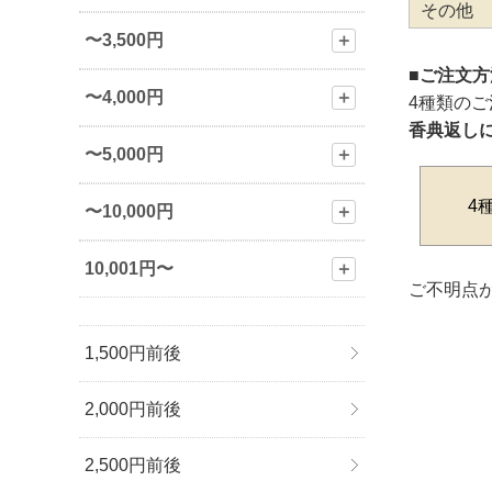
その他
〜3,500円
＋
■ご注文
〜4,000円
＋
4種類の
香典返し
〜5,000円
＋
4
〜10,000円
＋
10,001円〜
＋
ご不明点が
1,500円前後
2,000円前後
2,500円前後