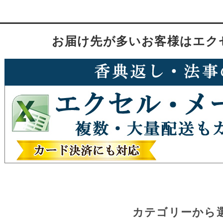
お届け先が多いお客様はエク
カテゴリーから