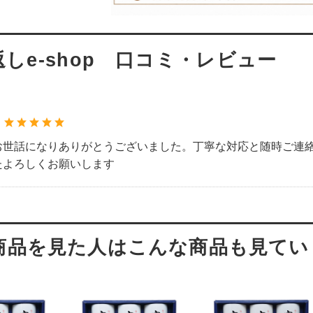
しe-shop 口コミ・レビュー
：
お世話になりありがとうございました。丁寧な対応と随時ご連
たよろしくお願いします