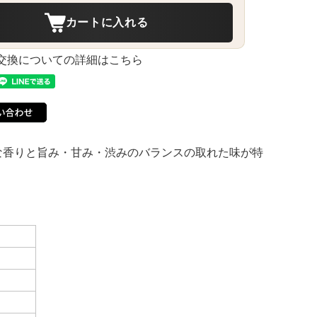
カートに入れる
交換についての詳細はこちら
な香りと旨み・甘み・渋みのバランスの取れた味が特