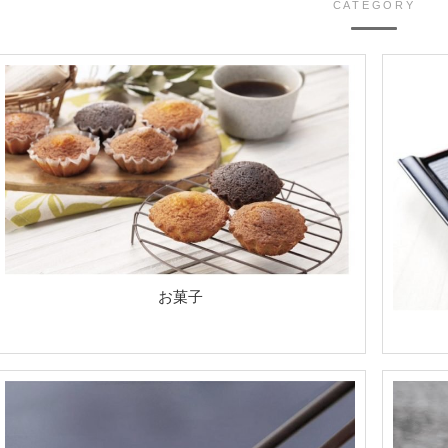
CATEGORY
お菓子