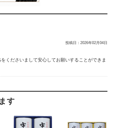
投稿日：
2026年02月04日
絡をくださいまして安心してお願いすることができま