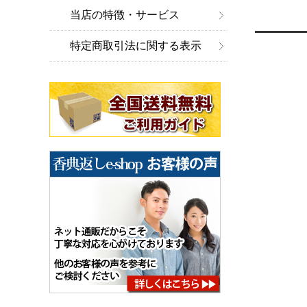
当店の特徴・サービス
特定商取引法に関する表示