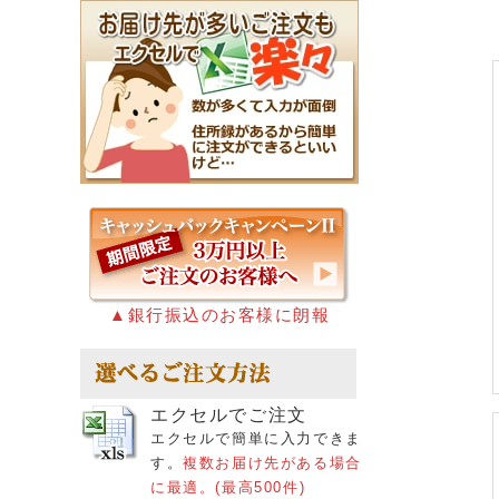
▲銀行振込のお客様に朗報
エクセルでご注文
エクセルで簡単に入力できま
す。
複数お届け先がある場合
に最適。(最高500件)