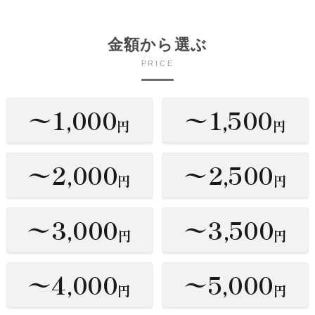
金額から選ぶ
PRICE
〜1,000
〜1,500
円
円
〜2,000
〜2,500
円
円
〜3,000
〜3,500
円
円
〜4,000
〜5,000
円
円