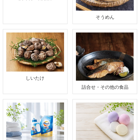
そうめん
しいたけ
詰合せ・その他の食品