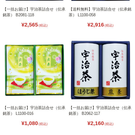
【一括お届け】宇治茶詰合せ（伝承
【送料無料】宇治茶詰合せ（伝承銘
銘茶） B2081-118
茶） L1100-058
¥2,565
¥2,916
(税込)
(税込)
【一括お届け】宇治茶詰合せ（伝承
【一括お届け】宇治茶詰合せ（伝承
銘茶） L1100-016
銘茶） B2062-117
¥1,080
¥2,160
(税込)
(税込)