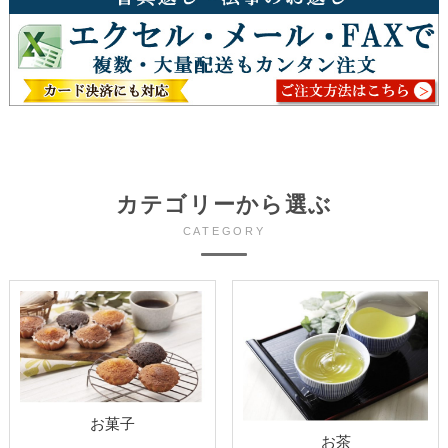
カテゴリーから選ぶ
CATEGORY
お菓子
お茶