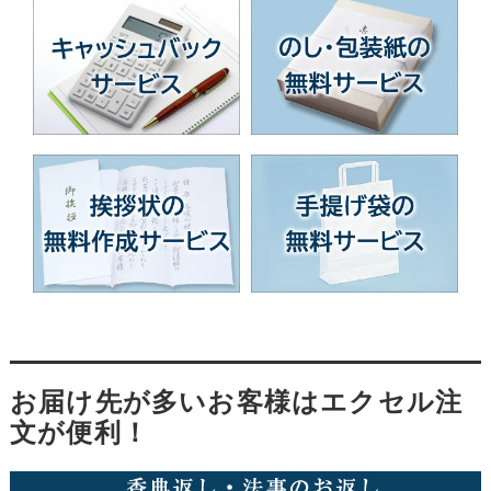
お届け先が多いお客様はエクセル注
文が便利！