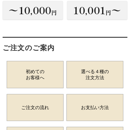
〜10,000
10,001
〜
円
円
ご注文のご案内
初めての
選べる４種の
お客様へ
注文方法
ご注文の流れ
お支払い方法