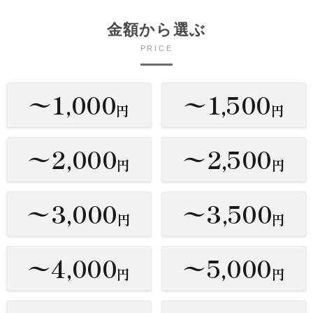
金額から選ぶ
PRICE
〜1,000
〜1,500
円
円
〜2,000
〜2,500
円
円
〜3,000
〜3,500
円
円
〜4,000
〜5,000
円
円