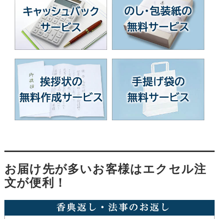
お届け先が多いお客様はエクセル注
文が便利！