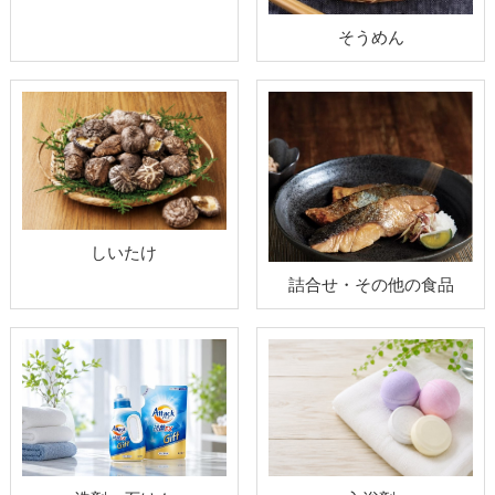
そうめん
しいたけ
詰合せ・その他の食品