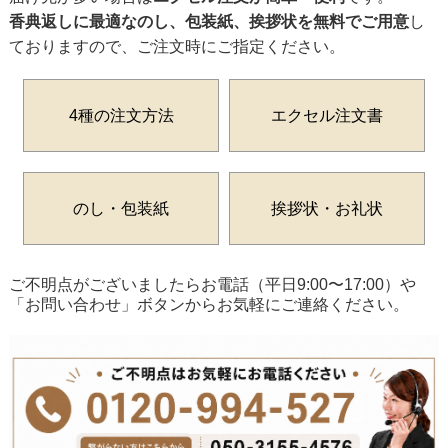
香典返しに最適なのし、包装紙、挨拶状を無料でご用意
し
ておりますので、ご注文時にご指定ください。
4種の注文方法
エクセル注文書
のし・包装紙
挨拶状・お礼状
ご不明点がございましたらお電話（平日9:00〜17:00）や
「お問い合わせ」ボタンからお気軽にご連絡ください。