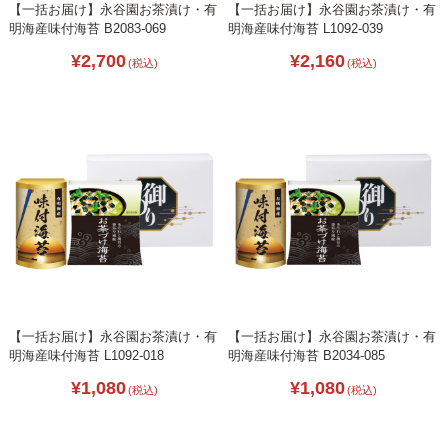
【一括お届け】永谷園お茶漬け・有
【一括お届け】永谷園お茶漬け・有
明海産味付海苔 B2083-069
明海産味付海苔 L1092-039
¥2,700
¥2,160
(税込)
(税込)
【一括お届け】永谷園お茶漬け・有
【一括お届け】永谷園お茶漬け・有
明海産味付海苔 L1092-018
明海産味付海苔 B2034-085
¥1,080
¥1,080
(税込)
(税込)