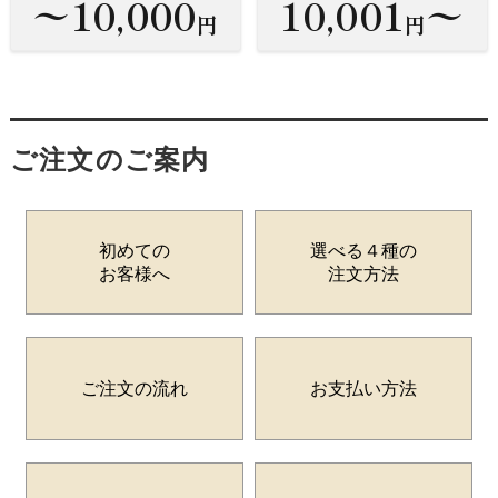
〜10,000
10,001
〜
円
円
ご注文のご案内
初めての
選べる４種の
お客様へ
注文方法
ご注文の流れ
お支払い方法