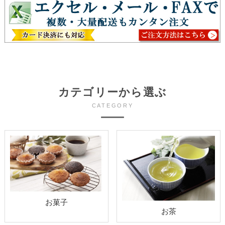
カテゴリーから選ぶ
CATEGORY
お菓子
お茶