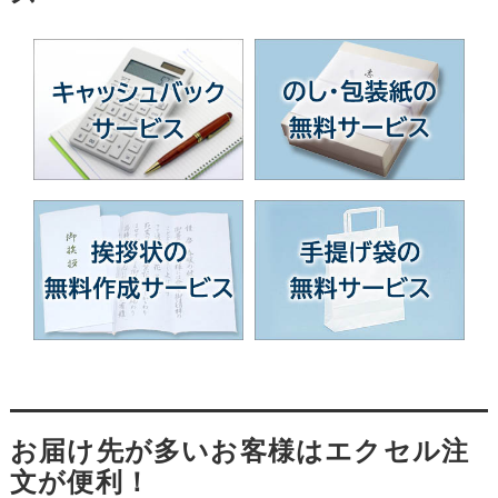
お届け先が多いお客様はエクセル注
文が便利！