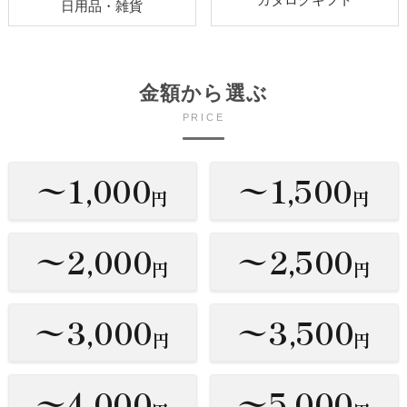
日用品・雑貨
金額から選ぶ
PRICE
〜1,000
〜1,500
円
円
〜2,000
〜2,500
円
円
〜3,000
〜3,500
円
円
〜4,000
〜5,000