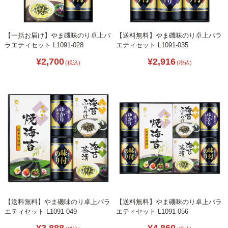
【一括お届け】やま磯味のり卓上バ
【送料無料】やま磯味のり卓上バラ
ラエティセット L1091-028
エティセット L1091-035
¥2,700
¥2,916
(税込)
(税込)
【送料無料】やま磯味のり卓上バラ
【送料無料】やま磯味のり卓上バラ
エティセット L1091-049
エティセット L1091-056
¥3,888
¥4,860