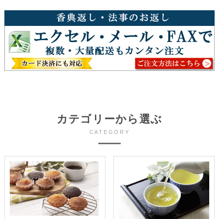
カテゴリーから選ぶ
CATEGORY