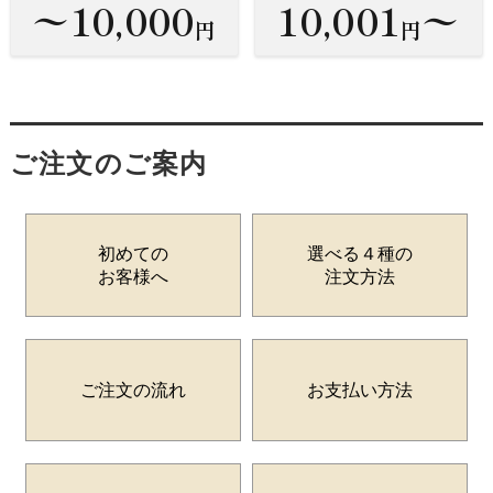
〜10,000
10,001
〜
円
円
ご注文のご案内
初めての
選べる４種の
お客様へ
注文方法
ご注文の流れ
お支払い方法