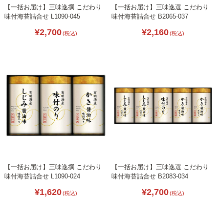
【一括お届け】三味逸撰 こだわり
【一括お届け】三味逸選 こだわり
味付海苔詰合せ L1090-045
味付海苔詰合せ B2065-037
¥2,700
¥2,160
(税込)
(税込)
【一括お届け】三味逸撰 こだわり
【一括お届け】三味逸選 こだわり
味付海苔詰合せ L1090-024
味付海苔詰合せ B2083-034
¥1,620
¥2,700
(税込)
(税込)