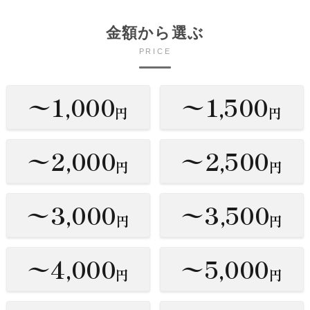
金額から選ぶ
PRICE
〜1,000
〜1,500
円
円
〜2,000
〜2,500
円
円
〜3,000
〜3,500
円
円
〜4,000
〜5,000
円
円