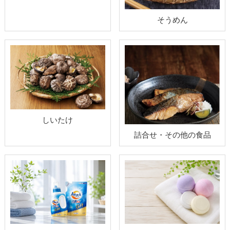
そうめん
しいたけ
詰合せ・その他の食品