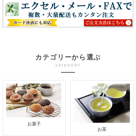
カテゴリーから選ぶ
CATEGORY
お菓子
お茶