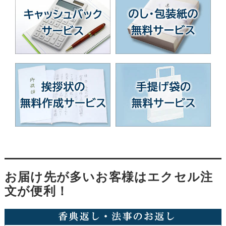
お届け先が多いお客様はエクセル注
文が便利！