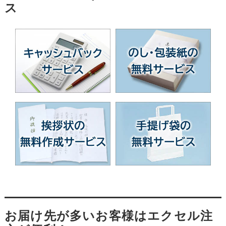
ス
お届け先が多いお客様はエクセル注