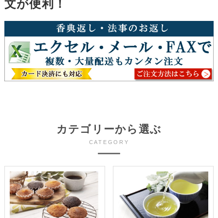
文が便利！
カテゴリーから選ぶ
CATEGORY