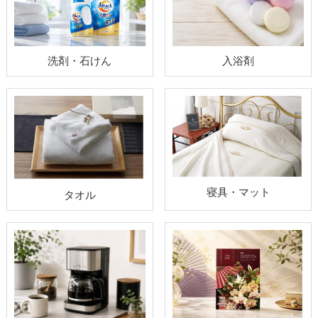
洗剤・石けん
入浴剤
寝具・マット
タオル