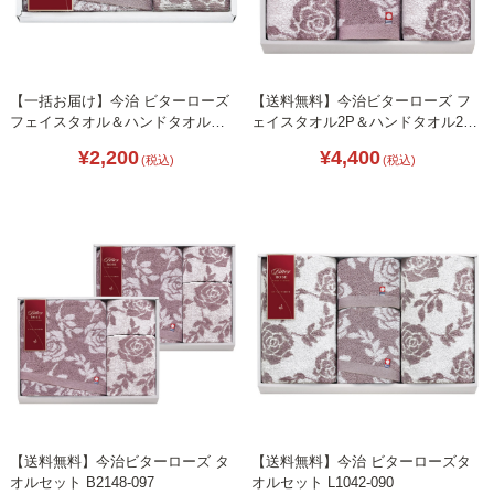
【一括お届け】今治 ビターローズ
【送料無料】今治ビターローズ フ
フェイスタオル＆ハンドタオル
ェイスタオル2P＆ハンドタオル2P
L1042-065
B2113-094
¥2,200
¥4,400
(税込)
(税込)
【送料無料】今治ビターローズ タ
【送料無料】今治 ビターローズタ
オルセット B2148-097
オルセット L1042-090