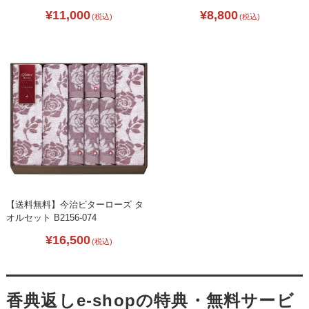
¥11,000
¥8,800
(税込)
(税込)
【送料無料】今治ビターローズ タ
オルセット B2156-074
¥16,500
(税込)
香典返しe-shopの特典・無料サービ