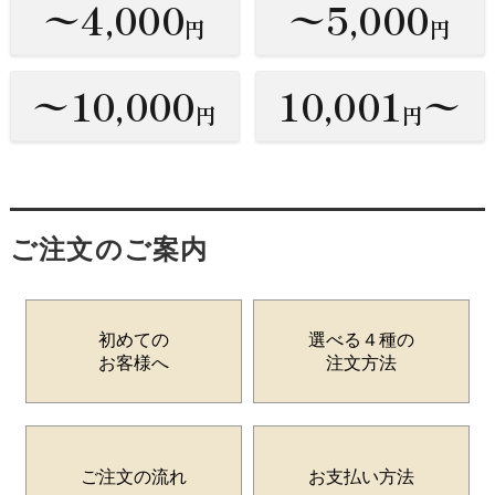
〜4,000
〜5,000
円
円
〜10,000
10,001
〜
円
円
ご注文のご案内
初めての
選べる４種の
お客様へ
注文方法
ご注文の流れ
お支払い方法