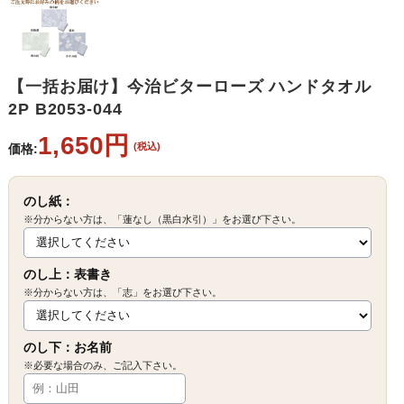
【一括お届け】今治ビターローズ ハンドタオル
2P B2053-044
1,650円
(税込)
価格:
のし紙：
※分からない方は、「蓮なし（黒白水引）」をお選び下さい。
のし上：表書き
※分からない方は、「志」をお選び下さい。
のし下：お名前
※必要な場合のみ、ご記入下さい。