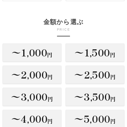
金額から選ぶ
PRICE
〜1,000
〜1,500
円
円
〜2,000
〜2,500
円
円
〜3,000
〜3,500
円
円
〜4,000
〜5,000
円
円