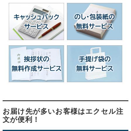
お届け先が多いお客様はエクセル注
文が便利！