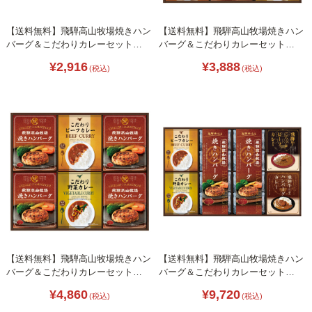
【送料無料】飛騨高山牧場焼きハン
【送料無料】飛騨高山牧場焼きハン
バーグ＆こだわりカレーセット
バーグ＆こだわりカレーセット
L1081-029
L1081-036
¥2,916
¥3,888
(税込)
(税込)
【送料無料】飛騨高山牧場焼きハン
【送料無料】飛騨高山牧場焼きハン
バーグ＆こだわりカレーセット
バーグ＆こだわりカレーセット
L1081-040
L1081-064
¥4,860
¥9,720
(税込)
(税込)