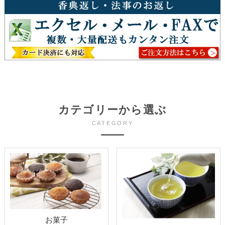
カテゴリーから選ぶ
CATEGORY
お菓子