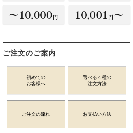
〜10,000
10,001
〜
円
円
ご注文のご案内
初めての
選べる４種の
お客様へ
注文方法
ご注文の流れ
お支払い方法