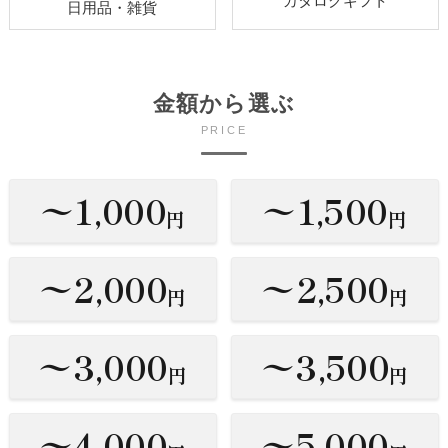
カタログギフト
日用品・雑貨
金額から選ぶ
PRICE
〜1,000
〜1,500
円
円
〜2,000
〜2,500
円
円
〜3,000
〜3,500
円
円
〜4,000
〜5,000