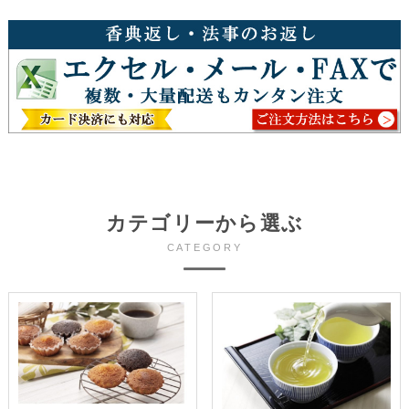
カテゴリーから選ぶ
CATEGORY