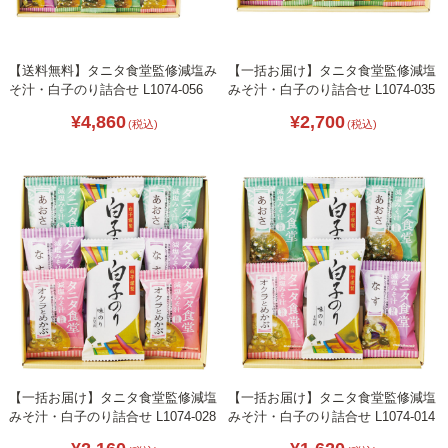
【送料無料】タニタ食堂監修減塩み
【一括お届け】タニタ食堂監修減塩
そ汁・白子のり詰合せ L1074-056
みそ汁・白子のり詰合せ L1074-035
¥4,860
¥2,700
(税込)
(税込)
【一括お届け】タニタ食堂監修減塩
【一括お届け】タニタ食堂監修減塩
みそ汁・白子のり詰合せ L1074-028
みそ汁・白子のり詰合せ L1074-014