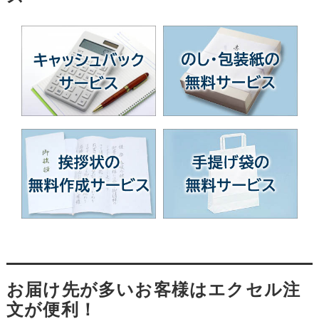
お届け先が多いお客様はエクセル注
文が便利！