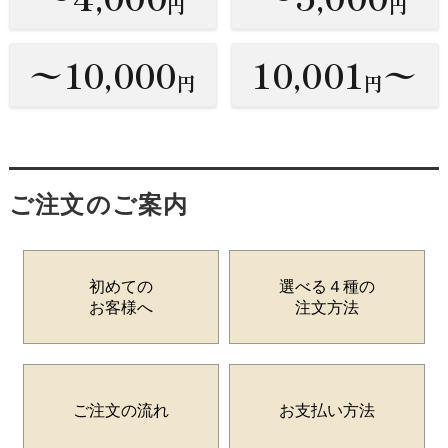
円
円
〜10,000
10,001
〜
円
円
ご注文のご案内
初めての
選べる４種の
お客様へ
注文方法
ご注文の流れ
お支払い方法