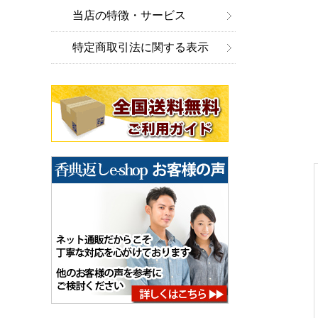
当店の特徴・サービス
特定商取引法に関する表示