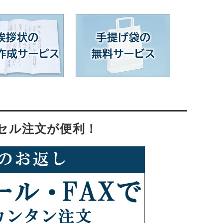
セル注文が便利！