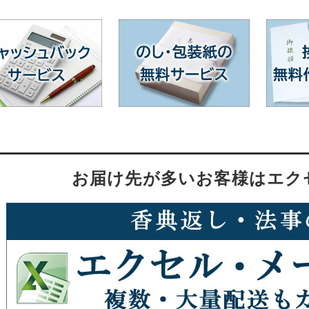
お届け先が多いお客様はエク