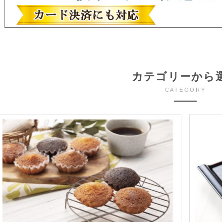
カテゴリーから
CATEGORY