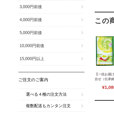
3,000円前後
4,000円前後
5,000円前後
10,000円前後
15,000円以上
【一括お届
合せ（伝承
ご注文のご案内
L1100-016
¥1,08
選べる４種の注文方法
複数配送もカンタン注文