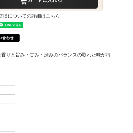
カートに入れる
交換についての詳細はこちら
な香りと旨み・甘み・渋みのバランスの取れた味が特