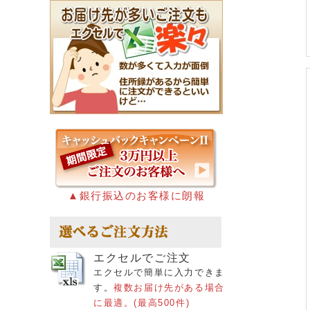
▲銀行振込のお客様に朗報
エクセルでご注文
エクセルで簡単に入力できま
す。
複数お届け先がある場合
に最適。(最高500件)