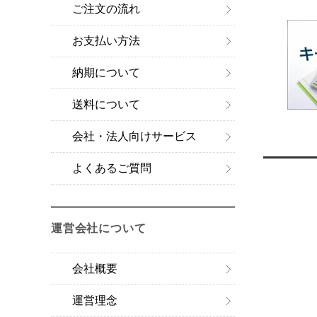
ご注文の流れ
お支払い方法
納期について
送料について
会社・法人向けサービス
よくあるご質問
運営会社について
会社概要
運営理念