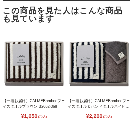
【一括お届け】CALMEBambooフェ
【一括お届け】CALMEBambooフェ
イスタオルブラウン B2052-068
イスタオル＆ハンドタオルネイビー
B2071-010
¥1,650
¥2,200
(税込)
(税込)