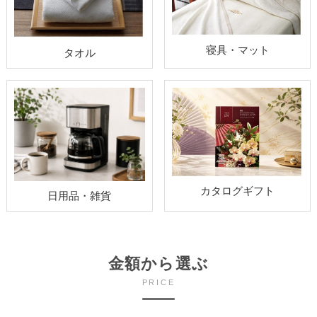
寝具・マット
タオル
カタログギフト
日用品・雑貨
金額から選ぶ
PRICE