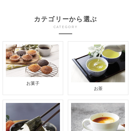
カテゴリーから選ぶ
CATEGORY
お菓子
お茶