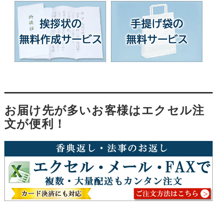
お届け先が多いお客様はエクセル注
文が便利！