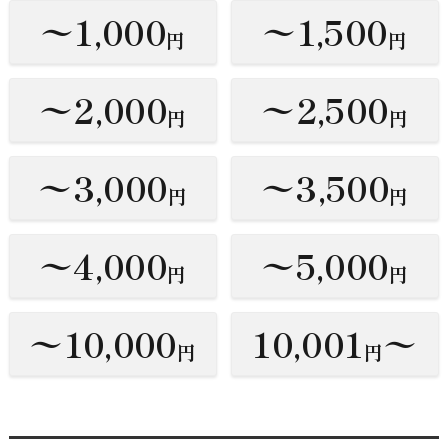
〜1,000
〜1,500
円
円
〜2,000
〜2,500
円
円
〜3,000
〜3,500
円
円
〜4,000
〜5,000
円
円
〜10,000
10,001
〜
円
円