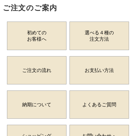
ご注文のご案内
初めての
選べる４種の
お客様へ
注文方法
ご注文の流れ
お支払い方法
納期について
よくあるご質問
ショッピング
お問い合わせ・