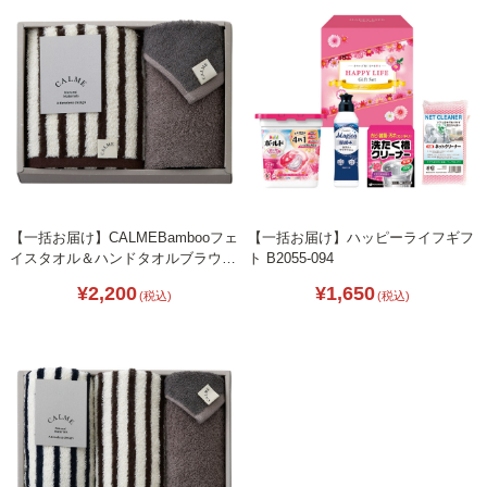
【一括お届け】CALMEBambooフェ
【一括お届け】ハッピーライフギフ
イスタオル＆ハンドタオルブラウン
ト B2055-094
B2071-027
¥2,200
¥1,650
(税込)
(税込)