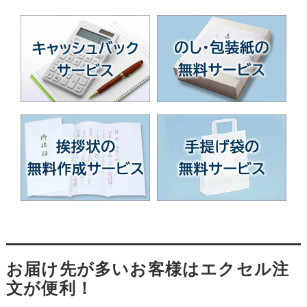
お届け先が多いお客様はエクセル注
文が便利！