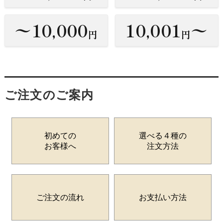
〜10,000
10,001
〜
円
円
ご注文のご案内
初めての
選べる４種の
お客様へ
注文方法
ご注文の流れ
お支払い方法