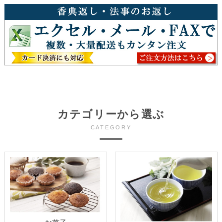
カテゴリーから選ぶ
CATEGORY