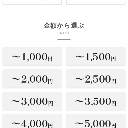
金額から選ぶ
PRICE
〜1,000
〜1,500
円
円
〜2,000
〜2,500
円
円
〜3,000
〜3,500
円
円
〜4,000
〜5,000
円
円