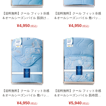
【送料無料】クール フィット冷感
【送料無料】クール フィット冷感
＆オールシーズンパイル 肌掛け
＆オールシーズンパイル 敷パット
B2136-055
L1054-037
¥4,950
¥4,950
(税込)
(税込)
【送料無料】クール フィット冷感
【送料無料】クール フィット冷感
＆オールシーズンパイル 敷パット
＆オールシーズンパイル 肌布団
B2136-069
B2136-076
¥4,950
¥5,940
(税込)
(税込)