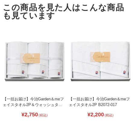
【一括お届け】今治Garden＆meフ
【一括お届け】今治Garden＆meフ
ェイスタオル2P＆ウォッシュタオ
ェイスタオル2P B2072-017
ル B2086-088
¥2,750
¥2,200
(税込)
(税込)