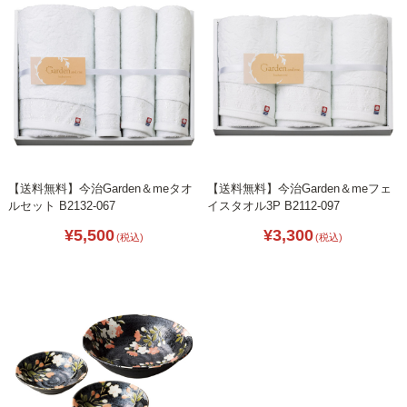
【送料無料】今治Garden＆meタオ
【送料無料】今治Garden＆meフェ
ルセット B2132-067
イスタオル3P B2112-097
¥5,500
¥3,300
(税込)
(税込)