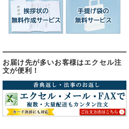
お届け先が多いお客様はエクセル注
文が便利！