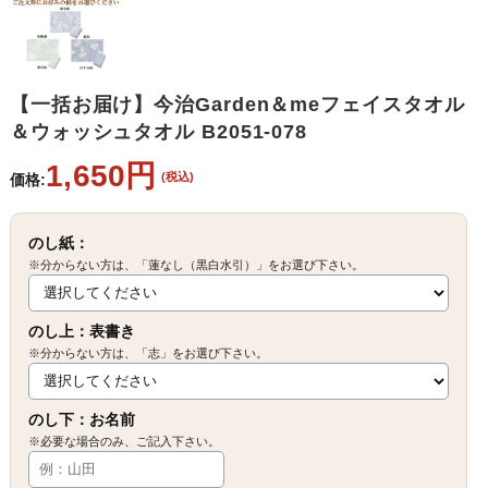
【一括お届け】今治Garden＆meフェイスタオル
＆ウォッシュタオル B2051-078
1,650円
(税込)
価格:
のし紙：
※分からない方は、「蓮なし（黒白水引）」をお選び下さい。
のし上：表書き
※分からない方は、「志」をお選び下さい。
のし下：お名前
※必要な場合のみ、ご記入下さい。