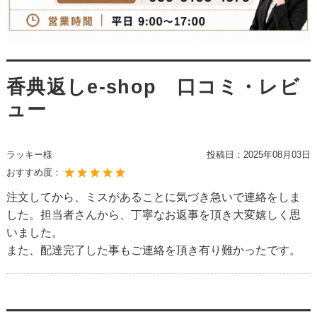
香典返しe-shop 口コミ・レビ
ュー
ラッキー様
投稿日：
2025年08月03日
おすすめ度：
注文してから、ミスがあることに気づき急いで連絡をしま
した。担当者さんから、丁寧なお返事を頂き大変嬉しく思
いました。
また、配達完了した事もご連絡を頂き有り難かったです。