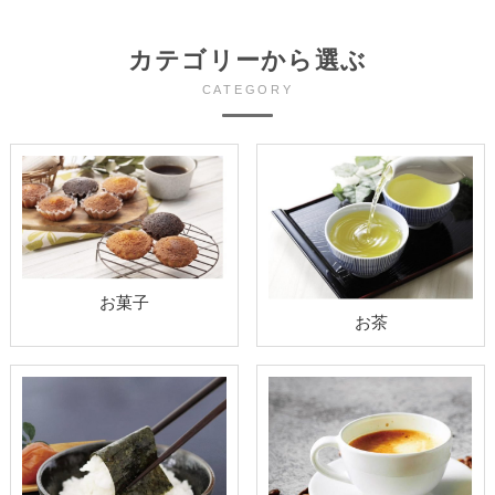
カテゴリーから選ぶ
CATEGORY
お菓子
お茶