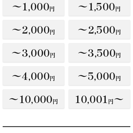
〜1,000
〜1,500
円
円
〜2,000
〜2,500
円
円
〜3,000
〜3,500
円
円
〜4,000
〜5,000
円
円
〜10,000
10,001
〜
円
円