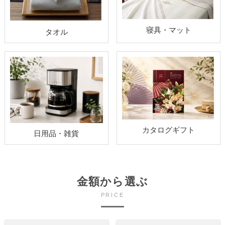
寝具・マット
タオル
カタログギフト
日用品・雑貨
金額から選ぶ
PRICE