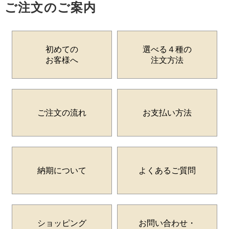
ご注文のご案内
初めての
選べる４種の
お客様へ
注文方法
ご注文の流れ
お支払い方法
納期について
よくあるご質問
ショッピング
お問い合わせ・