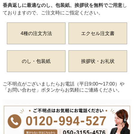
香典返しに最適なのし、包装紙、挨拶状を無料でご用意
し
ておりますので、ご注文時にご指定ください。
4種の注文方法
エクセル注文書
のし・包装紙
挨拶状・お礼状
ご不明点がございましたらお電話（平日9:00〜17:00）や
「お問い合わせ」ボタンからお気軽にご連絡ください。