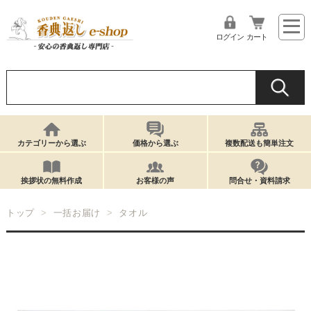
ログイン
カート
カテゴリーから選ぶ
価格から選ぶ
複数配送も簡単注文
挨拶状の無料作成
お客様の声
問合せ・資料請求
トップ
一括お届け
タオル