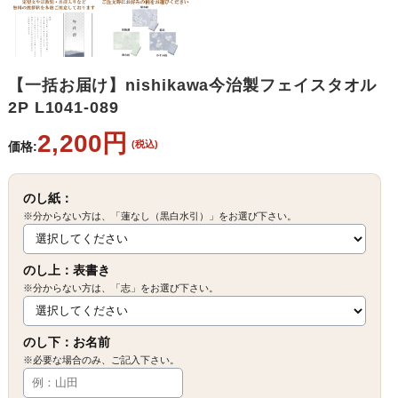
【一括お届け】nishikawa今治製フェイスタオル
2P L1041-089
2,200円
(税込)
価格:
のし紙：
※分からない方は、「蓮なし（黒白水引）」をお選び下さい。
のし上：表書き
※分からない方は、「志」をお選び下さい。
のし下：お名前
※必要な場合のみ、ご記入下さい。