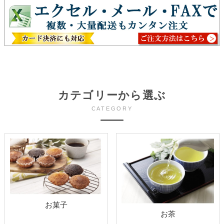
カテゴリーから選ぶ
CATEGORY
お菓子
お茶