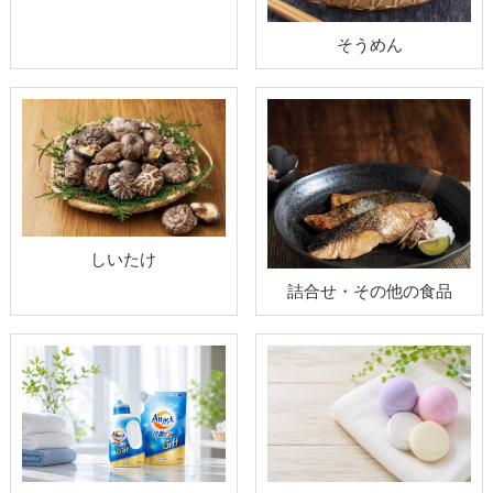
そうめん
しいたけ
詰合せ・その他の食品