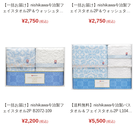
【一括お届け】nishikawa今治製フ
【一括お届け】nishikawa今治製フ
ェイスタオル2P＆ウォッシュタオ
ェイスタオル2P＆ウォッシュタオ
ル L1041-096
ル B2087-078
¥2,750
¥2,750
(税込)
(税込)
【一括お届け】nishikawa今治製フ
【送料無料】nishikawa今治製バス
ェイスタオル2P B2072-109
タオル＆フェイスタオル2P L1041-
125
¥2,200
¥5,500
(税込)
(税込)