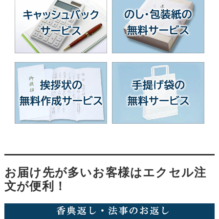
お届け先が多いお客様はエクセル注
文が便利！