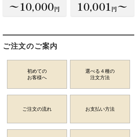
〜10,000
10,001
〜
円
円
ご注文のご案内
初めての
選べる４種の
お客様へ
注文方法
ご注文の流れ
お支払い方法