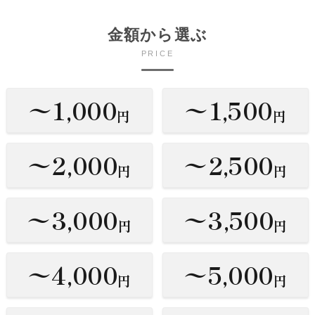
金額から選ぶ
PRICE
〜1,000
〜1,500
円
円
〜2,000
〜2,500
円
円
〜3,000
〜3,500
円
円
〜4,000
〜5,000
円
円