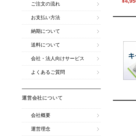
¥4,95
ご注文の流れ
お支払い方法
納期について
送料について
会社・法人向けサービス
よくあるご質問
運営会社について
会社概要
運営理念