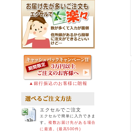
▲銀行振込のお客様に朗報
エクセルでご注文
エクセルで簡単に入力できま
す。
複数お届け先がある場合
に最適。(最高500件)