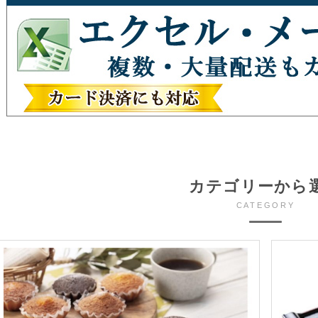
カテゴリーから
CATEGORY