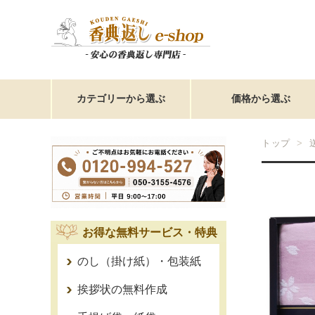
カテゴリーから選ぶ
価格から選ぶ
トップ
お得な無料サービス・特典
のし（掛け紙）・包装紙
挨拶状の無料作成