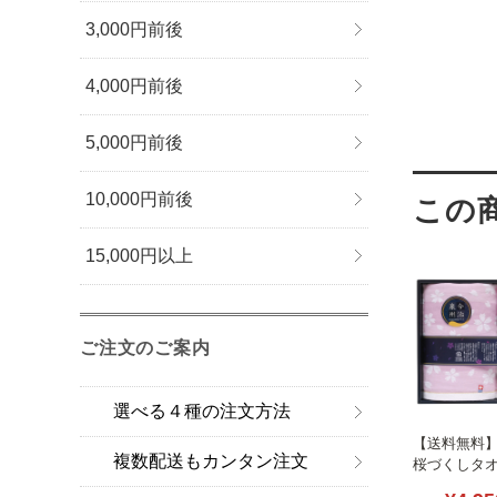
3,000円前後
4,000円前後
5,000円前後
10,000円前後
15,000円以上
ご注文のご案内
選べる４種の注文方法
【送料無料
複数配送もカンタン注文
桜づくしタ
L1030-115