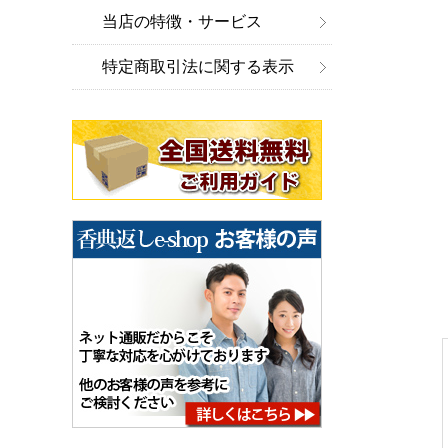
当店の特徴・サービス
特定商取引法に関する表示