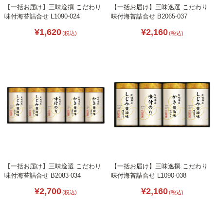
【一括お届け】三味逸撰 こだわり
【一括お届け】三味逸選 こだわり
味付海苔詰合せ L1090-024
味付海苔詰合せ B2065-037
¥1,620
¥2,160
(税込)
(税込)
【一括お届け】三味逸選 こだわり
【一括お届け】三味逸撰 こだわり
味付海苔詰合せ B2083-034
味付海苔詰合せ L1090-038
¥2,700
¥2,160
(税込)
(税込)