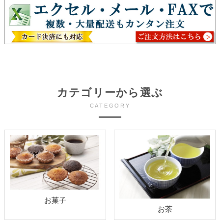
カテゴリーから選ぶ
CATEGORY
お菓子
お茶