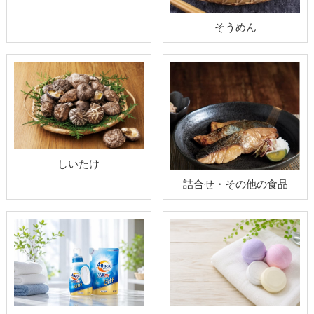
そうめん
しいたけ
詰合せ・その他の食品