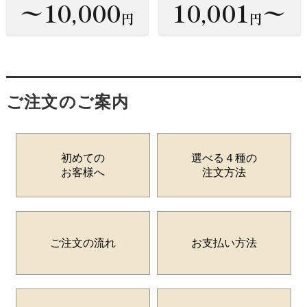
〜10,000
10,001
〜
円
円
ご注文のご案内
初めての
選べる４種の
お客様へ
注文方法
ご注文の流れ
お支払い方法