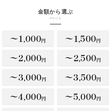
金額から選ぶ
PRICE
〜1,000
〜1,500
円
円
〜2,000
〜2,500
円
円
〜3,000
〜3,500
円
円
〜4,000
〜5,000
円
円