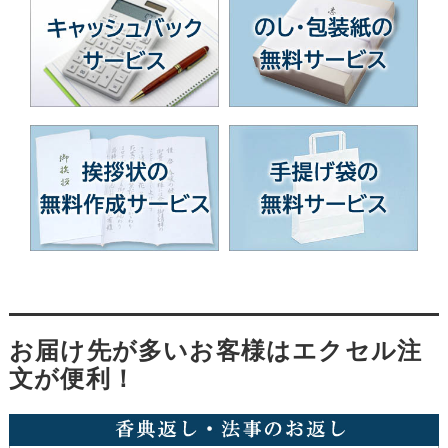
お届け先が多いお客様はエクセル注
文が便利！