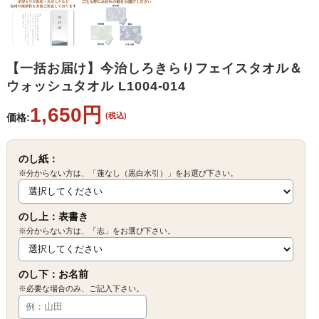
【一括お届け】今治しろきらりフェイスタオル＆
ウォッシュタオル L1004-014
1,650円
(税込)
価格:
のし紙：
※分からない方は、「蓮なし（黒白水引）」をお選び下さい。
のし上：表書き
※分からない方は、「志」をお選び下さい。
のし下：お名前
※必要な場合のみ、ご記入下さい。