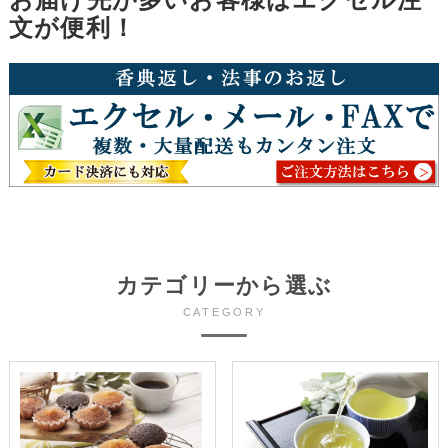
文が便利！
カテゴリーから選ぶ
CATEGORY