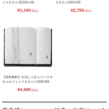
イスタオル B2035-146
タオル L1004-035
¥1,100
¥2,750
(税込)
(税込)
【送料無料】今治しろきらりバスタ
オル＆フェイスタオル L1004-056
¥4,400
(税込)