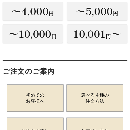
〜4,000
〜5,000
円
円
〜10,000
10,001
〜
円
円
ご注文のご案内
初めての
選べる４種の
お客様へ
注文方法