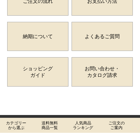
ご注文の流れ
お支払い方法
納期について
よくあるご質問
ショッピング
お問い合わせ・
ガイド
カタログ請求
カテゴリー
送料無料
人気商品
ご注文の
個人情報の取り扱いについて
特定商取引法に関する表示
から選ぶ
商品一覧
ランキング
ご案内
／ サイトマップ