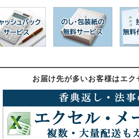
お届け先が多いお客様はエク