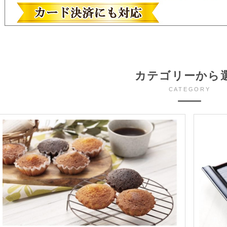
カテゴリーから
CATEGORY