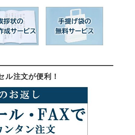
セル注文が便利！