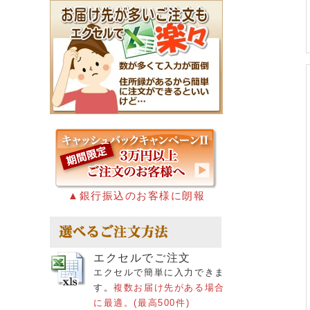
▲銀行振込のお客様に朗報
エクセルでご注文
エクセルで簡単に入力できま
す。
複数お届け先がある場合
に最適。(最高500件)