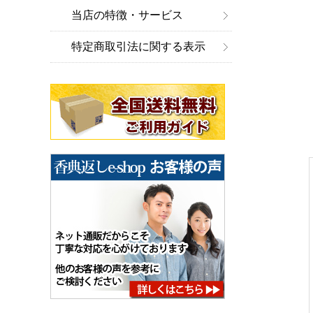
当店の特徴・サービス
特定商取引法に関する表示