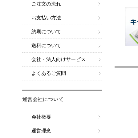
ご注文の流れ
お支払い方法
納期について
送料について
会社・法人向けサービス
よくあるご質問
運営会社について
会社概要
運営理念