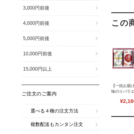
3,000円前後
4,000円前後
5,000円前後
10,000円前後
15,000円以上
【一括お届
味のりバラ
ご注文のご案内
B2065-044
¥2,16
選べる４種の注文方法
複数配送もカンタン注文