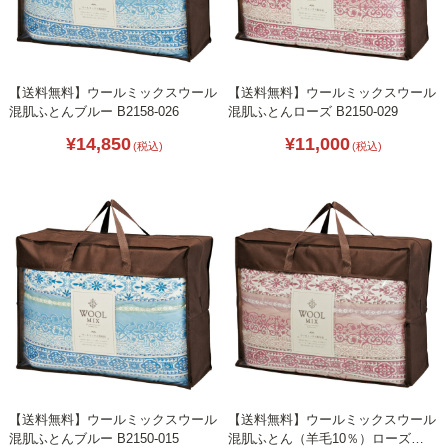
【送料無料】ウールミックスウール
【送料無料】ウールミックスウール
混肌ふとんブルー B2158-026
混肌ふとんローズ B2150-029
¥14,850
¥11,000
(税込)
(税込)
【送料無料】ウールミックスウール
【送料無料】ウールミックスウール
混肌ふとんブルー B2150-015
混肌ふとん（羊毛10％）ローズ