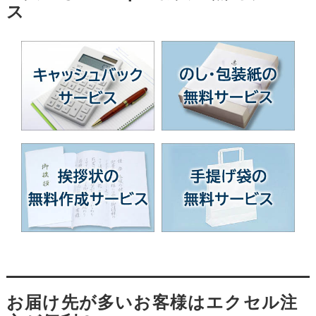
ス
お届け先が多いお客様はエクセル注