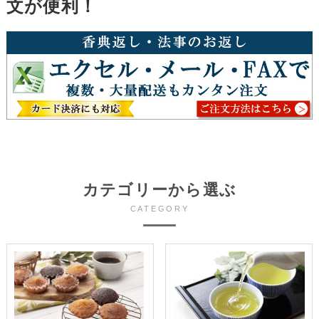
文が便利！
カテゴリーから選ぶ
CATEGORY