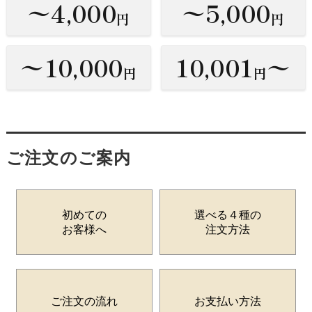
〜4,000
〜5,000
円
円
〜10,000
10,001
〜
円
円
ご注文のご案内
初めての
選べる４種の
お客様へ
注文方法
ご注文の流れ
お支払い方法