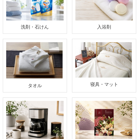
洗剤・石けん
入浴剤
寝具・マット
タオル