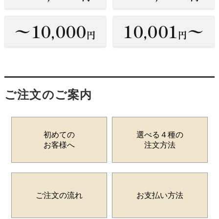
〜10,000
10,001
〜
円
円
ご注文のご案内
初めての
選べる４種の
お客様へ
注文方法
ご注文の流れ
お支払い方法