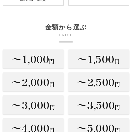
金額から選ぶ
PRICE
〜1,000
〜1,500
円
円
〜2,000
〜2,500
円
円
〜3,000
〜3,500
円
円
〜4,000
〜5,000
円
円