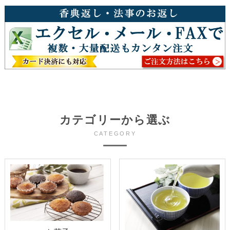
カテゴリーから選ぶ
CATEGORY