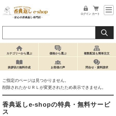
ログイン
カート
カテゴリーから選ぶ
価格から選ぶ
複数配送も簡単注文
挨拶状の無料作成
お客様の声
問合せ・資料請求
ご指定のページは見つかりません。
削除されたかＵＲＬが変更されたため表示できません。
香典返しe-shopの特典・無料サービ
ス