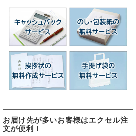
お届け先が多いお客様はエクセル注
文が便利！