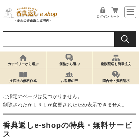
ログイン
カート
カテゴリーから選ぶ
価格から選ぶ
複数配送も簡単注文
挨拶状の無料作成
お客様の声
問合せ・資料請求
ご指定のページは見つかりません。
削除されたかＵＲＬが変更されたため表示できません。
香典返しe-shopの特典・無料サービ
ス