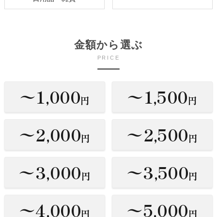
金額から選ぶ
PRICE
〜1,000
〜1,500
円
円
〜2,000
〜2,500
円
円
〜3,000
〜3,500
円
円
〜4,000
〜5,000
円
円