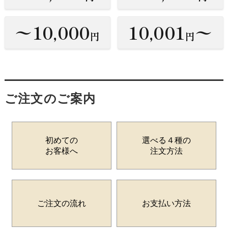
〜10,000
10,001
〜
円
円
ご注文のご案内
初めての
選べる４種の
お客様へ
注文方法
ご注文の流れ
お支払い方法