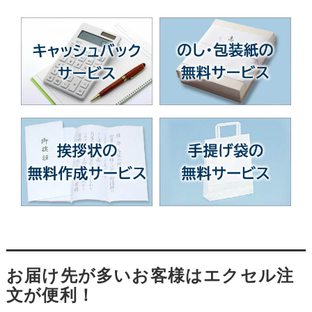
お届け先が多いお客様はエクセル注
文が便利！