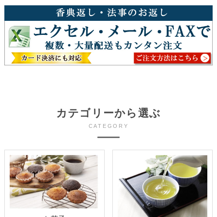
カテゴリーから選ぶ
CATEGORY