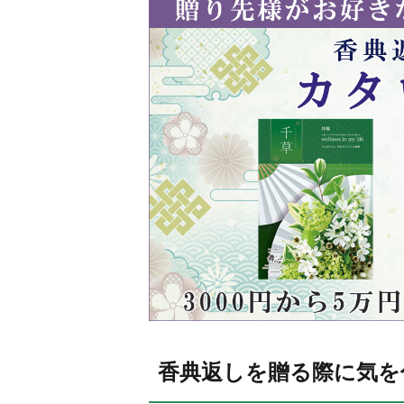
香典返しを贈る際に気を