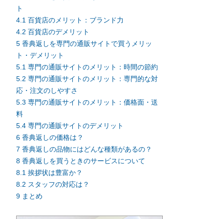
ト
4.1
百貨店のメリット：ブランド力
4.2
百貨店のデメリット
5
香典返しを専門の通販サイトで買うメリッ
ト・デメリット
5.1
専門の通販サイトのメリット：時間の節約
5.2
専門の通販サイトのメリット：専門的な対
応・注文のしやすさ
5.3
専門の通販サイトのメリット：価格面・送
料
5.4
専門の通販サイトのデメリット
6
香典返しの価格は？
7
香典返しの品物にはどんな種類があるの？
8
香典返しを買うときのサービスについて
8.1
挨拶状は豊富か？
8.2
スタッフの対応は？
9
まとめ