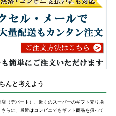
ちんと考えよう
貨店（デパート）、近くのスーパーのギフト売り場
。さらに、最近はコンビニでもギフト商品を扱って