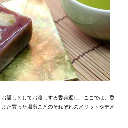
、お返しとしてお渡しする香典返し。ここでは、香
、また買った場所ごとのそれぞれのメリットやデメ