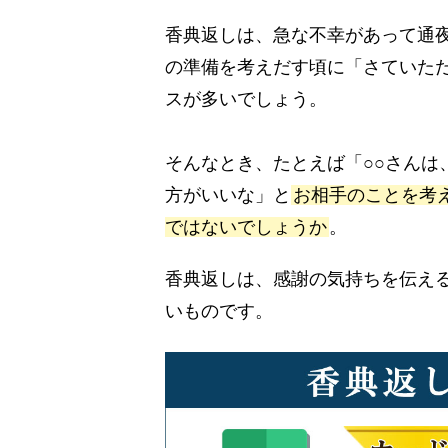
香典返しは、急な不幸があって通
の準備を考えだす頃に「さていた
スが多いでしょう。
そんなとき、たとえば「○○さんは
方がいいな」と
お相手のことを考
ではないでしょうか
。
香典返しは、感謝の気持ちを伝え
いものです。