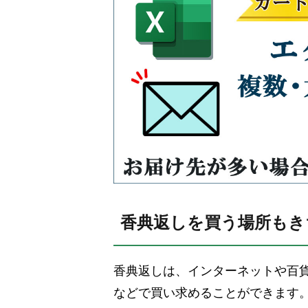
香典返しを買う場所もき
香典返しは、インターネットや百
などで買い求めることができます