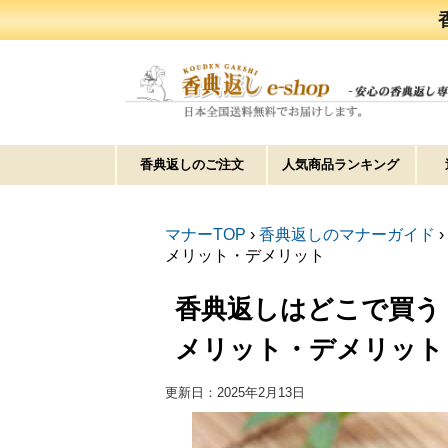
香典返しのご注文
人気商品ランキング
マナーTOP
›
香典返しのマナーガイド
›
メリット・デメリット
香典返しはどこで買う
メリット・デメリット
更新日：
2025年2月13日