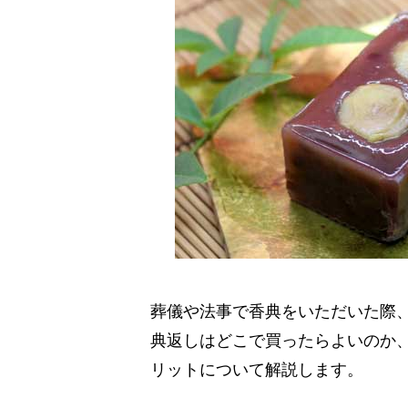
葬儀や法事で香典をいただいた際
典返しはどこで買ったらよいのか
リットについて解説します。