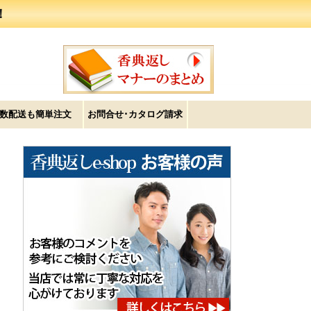
！
数配送も簡単注文
お問合せ･カタログ請求