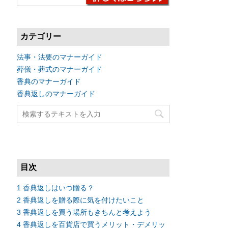
カテゴリー
法事・法要のマナーガイド
葬儀・葬式のマナーガイド
香典のマナーガイド
香典返しのマナーガイド
目次
1
香典返しはいつ贈る？
2
香典返しを贈る際に気を付けたいこと
3
香典返しを買う場所もきちんと考えよう
4
香典返しを百貨店で買うメリット・デメリッ