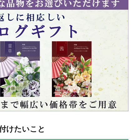
付けたいこと