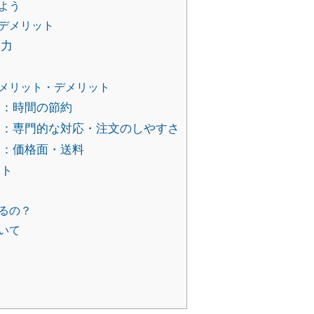
よう
デメリット
ド力
メリット・デメリット
：時間の節約
：専門的な対応・注文のしやすさ
：価格面・送料
ット
るの？
いて