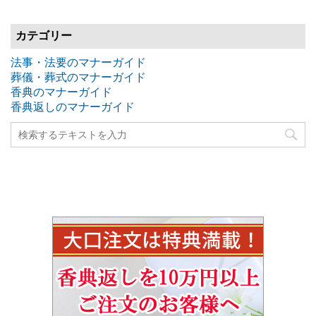
カテゴリー
法事・法要のマナーガイド
葬儀・葬式のマナーガイド
香典のマナーガイド
香典返しのマナーガイド