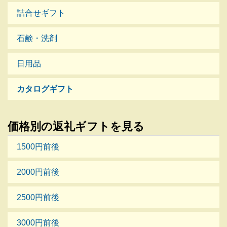
詰合せギフト
石鹸・洗剤
日用品
カタログギフト
価格別の返礼ギフトを見る
1500円前後
2000円前後
2500円前後
3000円前後