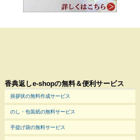
香典返しe-shopの無料＆便利サービス
挨拶状の無料作成サービス
のし・包装紙の無料サービス
手提げ袋の無料サービス