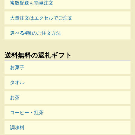
複数配送も簡単注文
大量注文はエクセルでご注文
選べる4種のご注文方法
送料無料の返礼ギフト
お菓子
タオル
お茶
コーヒー・紅茶
調味料