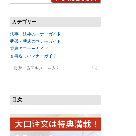
カテゴリー
法事・法要のマナーガイド
葬儀・葬式のマナーガイド
香典のマナーガイド
香典返しのマナーガイド
目次