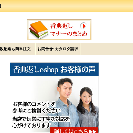
！
数配送も簡単注文
お問合せ･カタログ請求