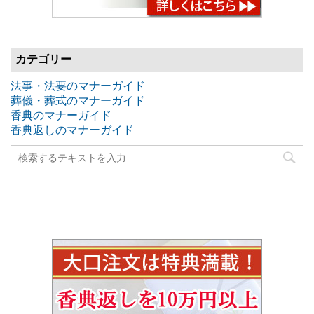
カテゴリー
法事・法要のマナーガイド
葬儀・葬式のマナーガイド
香典のマナーガイド
香典返しのマナーガイド