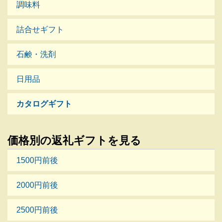
調味料
詰合せギフト
石鹸・洗剤
日用品
カタログギフト
価格別の返礼ギフトを見る
1500円前後
2000円前後
2500円前後