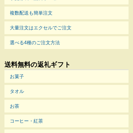
複数配送も簡単注文
大量注文はエクセルでご注文
選べる4種のご注文方法
送料無料の返礼ギフト
お菓子
タオル
お茶
コーヒー・紅茶