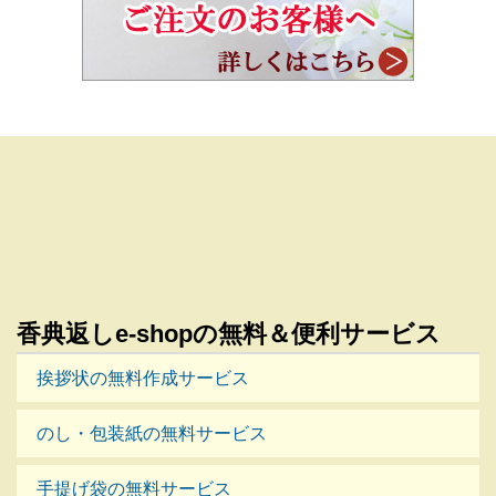
香典返しe-shopの無料＆便利サービス
挨拶状の無料作成サービス
のし・包装紙の無料サービス
手提げ袋の無料サービス