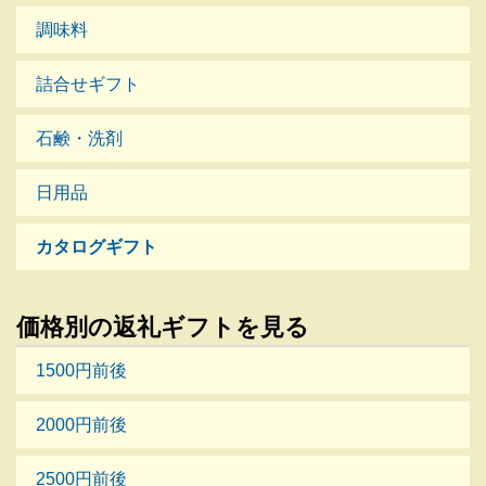
調味料
詰合せギフト
石鹸・洗剤
日用品
カタログギフト
価格別の返礼ギフトを見る
1500円前後
2000円前後
2500円前後