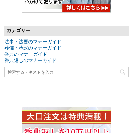
カテゴリー
法事・法要のマナーガイド
葬儀・葬式のマナーガイド
香典のマナーガイド
香典返しのマナーガイド