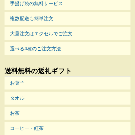
手提げ袋の無料サービス
複数配送も簡単注文
大量注文はエクセルでご注文
選べる4種のご注文方法
送料無料の返礼ギフト
お菓子
タオル
お茶
コーヒー・紅茶