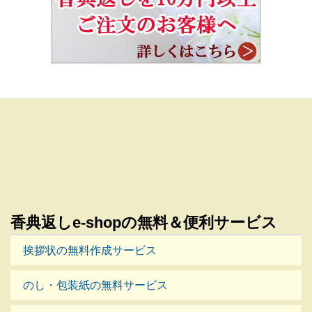
香典返しe-shopの無料＆便利サービス
挨拶状の無料作成サービス
のし・包装紙の無料サービス