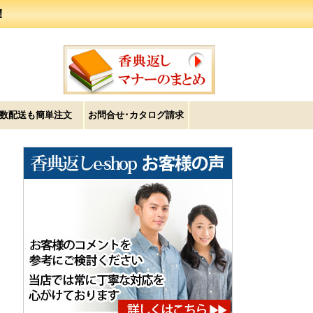
！
数配送も簡単注文
お問合せ･カタログ請求