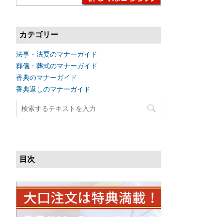
カテゴリー
法事・法要のマナーガイド
葬儀・葬式のマナーガイド
香典のマナーガイド
香典返しのマナーガイド
目次