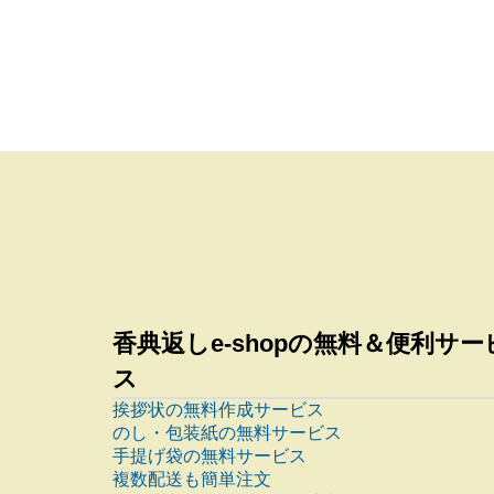
香典返しe-shopの無料＆便利サー
ス
挨拶状の無料作成サービス
のし・包装紙の無料サービス
手提げ袋の無料サービス
複数配送も簡単注文